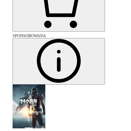
SPONSOROWANA