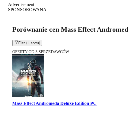
Advertisement
SPONSOROWANA
Porównanie cen Mass Effect Androme
Filtruj i sortuj
OFERTY OD 3 SPRZEDAWCÓW
Mass Effect Andromeda Deluxe Edition PC