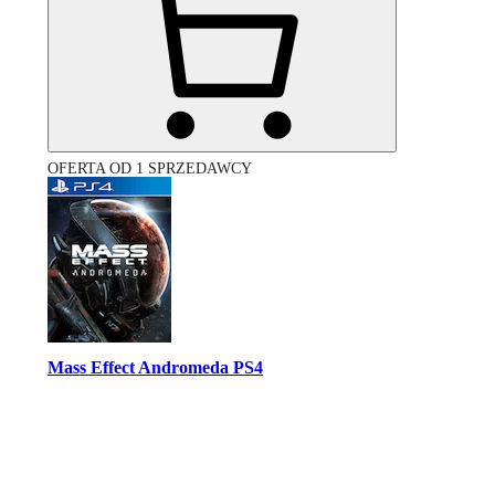
OFERTA OD 1 SPRZEDAWCY
Mass Effect Andromeda PS4