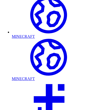
MINECRAFT
MINECRAFT