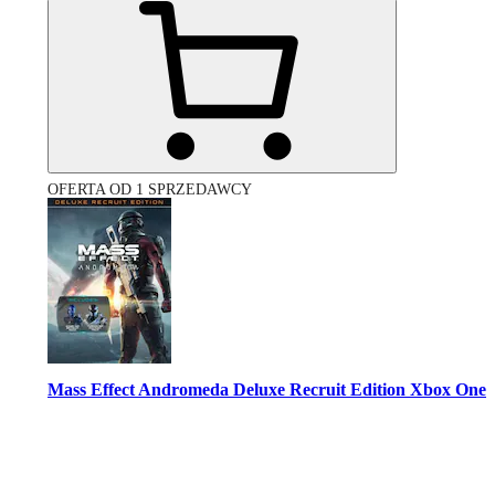
OFERTA OD 1 SPRZEDAWCY
Mass Effect Andromeda Deluxe Recruit Edition Xbox One