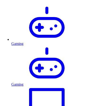
Gaming
Gaming