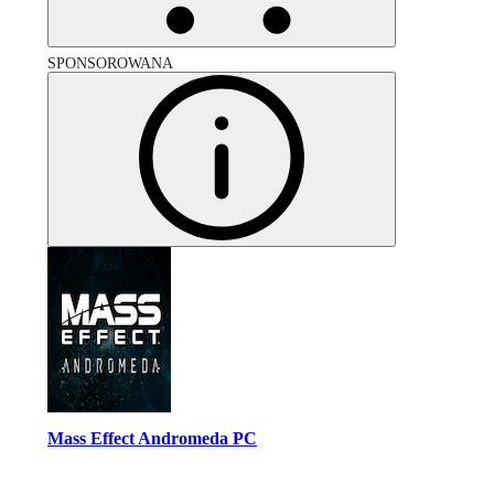
SPONSOROWANA
Mass Effect Andromeda PC