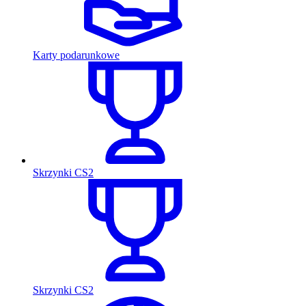
Karty podarunkowe
Skrzynki CS2
Skrzynki CS2