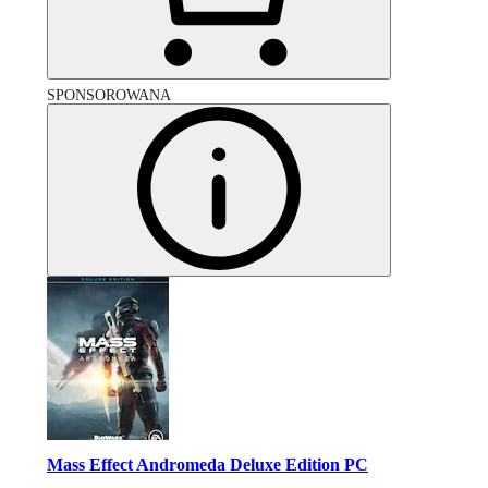
SPONSOROWANA
Mass Effect Andromeda Deluxe Edition PC