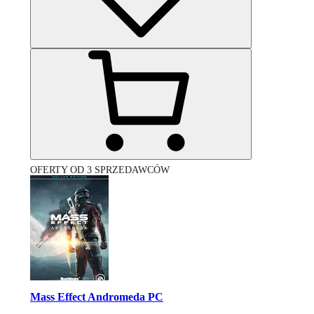
OFERTY OD 3 SPRZEDAWCÓW
Mass Effect Andromeda PC