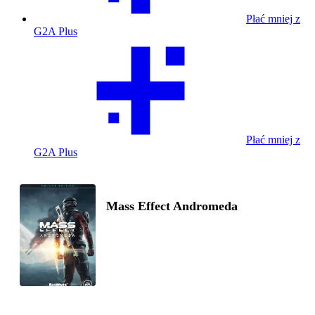
Płać mniej z
G2A Plus
Płać mniej z
G2A Plus
Mass Effect Andromeda