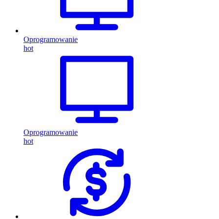
Oprogramowanie
hot
Oprogramowanie
hot