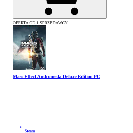
OFERTA OD 1 SPRZEDAWCY
Mass Effect Andromeda Deluxe Edition PC
Steam