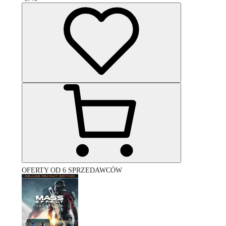
OFERTY OD 6 SPRZEDAWCÓW