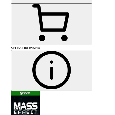
SPONSOROWANA