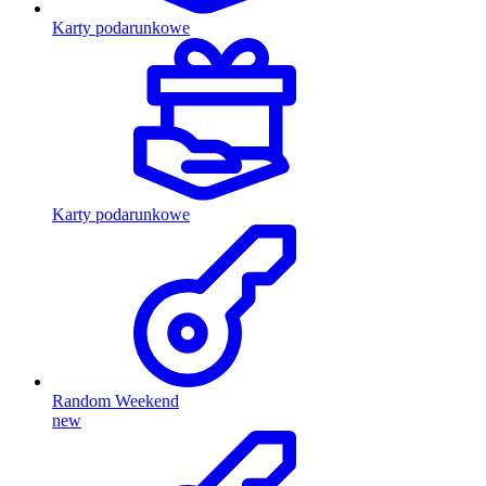
Karty podarunkowe
Karty podarunkowe
Random Weekend
new