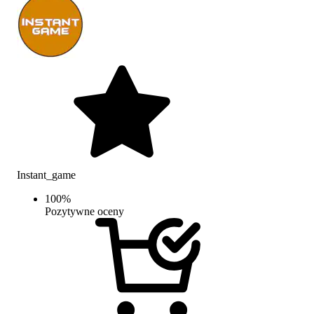
Instant_game
100
%
Pozytywne oceny