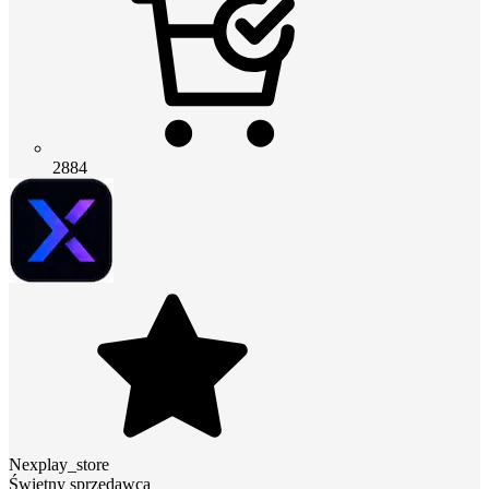
2884
Nexplay_store
Świetny sprzedawca