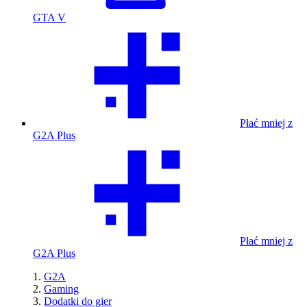
GTA V
Płać mniej z
G2A Plus
Płać mniej z
G2A Plus
G2A
Gaming
Dodatki do gier