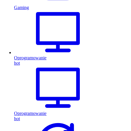
Gaming
Oprogramowanie
hot
Oprogramowanie
hot