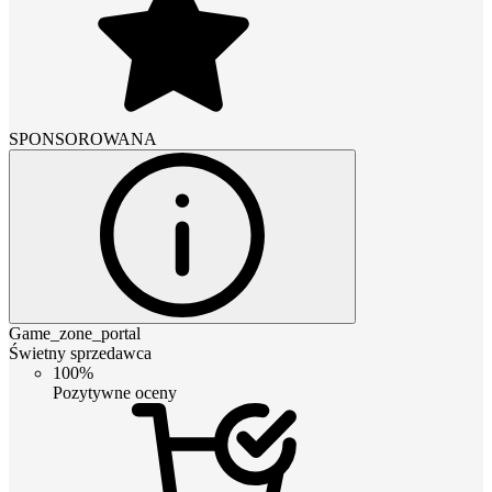
SPONSOROWANA
Game_zone_portal
Świetny sprzedawca
100%
Pozytywne oceny