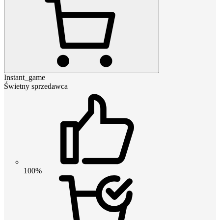
Instant_game
Świetny sprzedawca
100%