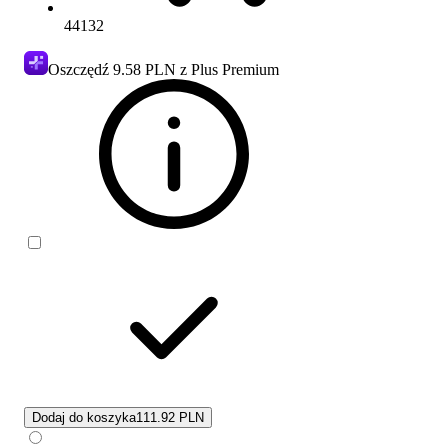
44132
Oszczędź
9.58 PLN
z Plus Premium
Dodaj do koszyka
111.92 PLN