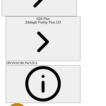
G2A Plus
Zdobądź Punkty Plus:
113
SPONSOROWANA