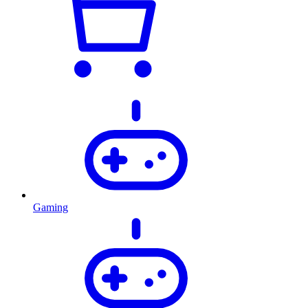
Gaming