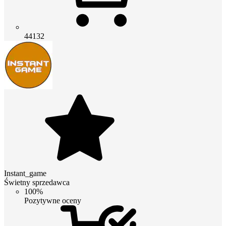
44132
Instant_game
Świetny sprzedawca
100%
Pozytywne oceny