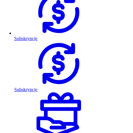
Subskrypcje
Subskrypcje