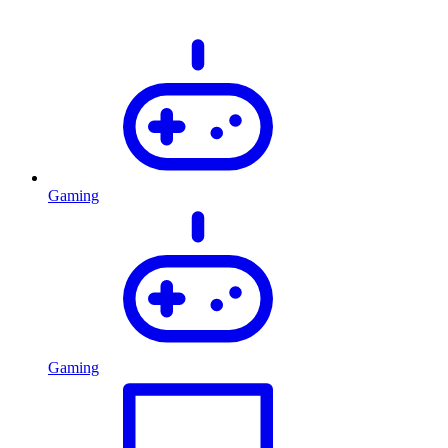
Gaming
Gaming