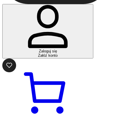
Zaloguj się
Załóż konto