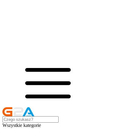
Wszystkie kategorie