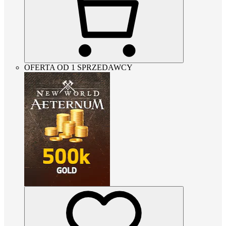
OFERTA OD 1 SPRZEDAWCY