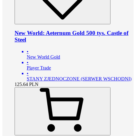
New World: Aeternum Gold 500 tys. Castle of
Steel
•
New World Gold
•
Player Trade
•
STANY ZJEDNOCZONE (SERWER WSCHODNI)
125.64
PLN