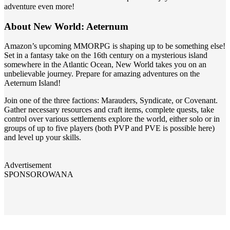
adventure even more!
About New World: Aeternum
Amazon’s upcoming MMORPG is shaping up to be something else!
Set in a fantasy take on the 16th century on a mysterious island
somewhere in the Atlantic Ocean, New World takes you on an
unbelievable journey. Prepare for amazing adventures on the
Aeternum Island!
Join one of the three factions: Marauders, Syndicate, or Covenant.
Gather necessary resources and craft items, complete quests, take
control over various settlements explore the world, either solo or in
groups of up to five players (both PVP and PVE is possible here)
and level up your skills.
Advertisement
SPONSOROWANA