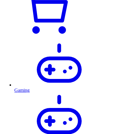
Gaming