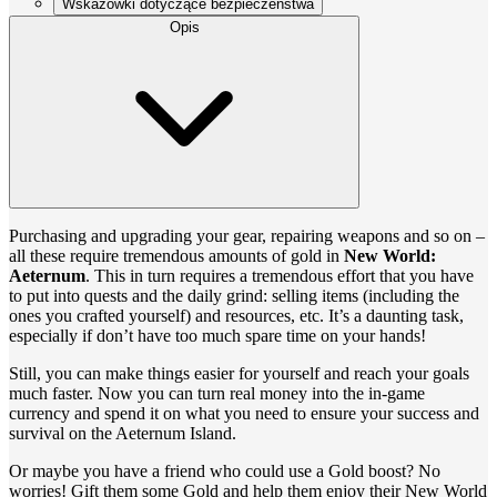
Wskazówki dotyczące bezpieczeństwa
Opis
Purchasing and upgrading your gear, repairing weapons and so on –
all these require tremendous amounts of gold in
New World:
Aeternum
. This in turn requires a tremendous effort that you have
to put into quests and the daily grind: selling items (including the
ones you crafted yourself) and resources, etc. It’s a daunting task,
especially if don’t have too much spare time on your hands!
Still, you can make things easier for yourself and reach your goals
much faster. Now you can turn real money into the in-game
currency and spend it on what you need to ensure your success and
survival on the Aeternum Island.
Or maybe you have a friend who could use a Gold boost? No
worries! Gift them some Gold and help them enjoy their New World