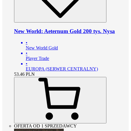
New World: Aeternum Gold 200 tys. Nysa
•
New World Gold
•
Player Trade
•
EUROPA (SERWER CENTRALNY)
53.46
PLN
OFERTA OD 1 SPRZEDAWCY