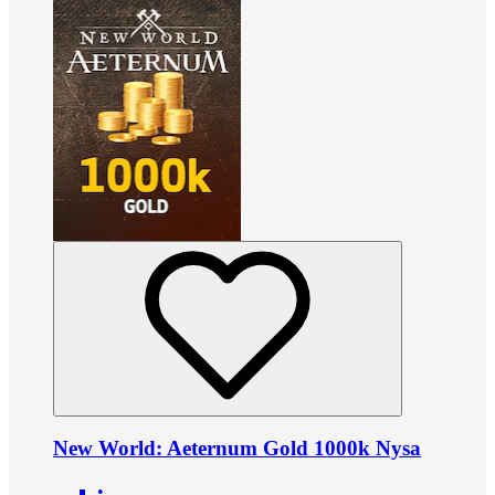
New World: Aeternum Gold 1000k Nysa
•