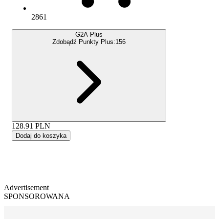
2861
G2A Plus
Zdobądź Punkty Plus:
156
128.91
PLN
Dodaj do koszyka
Advertisement
SPONSOROWANA