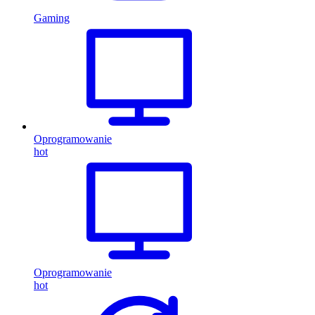
Gaming
Oprogramowanie
hot
Oprogramowanie
hot