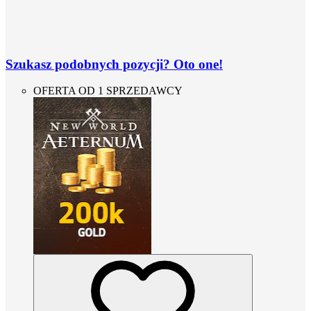
Szukasz podobnych pozycji? Oto one!
OFERTA OD 1 SPRZEDAWCY