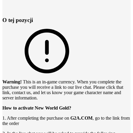
O tej pozycji
Warning!
This is an in-game currency. When you complete the
purchase you will receive a link to our live chat. Please click that
link, contact us, and let us know your game character name and
server information.
How to activate New World Gold?
1. After completing the purchase on
G2A.COM
, go to the link from
the order