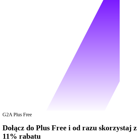
G2A Plus Free
Dołącz do Plus Free i od razu skorzystaj z
11% rabatu