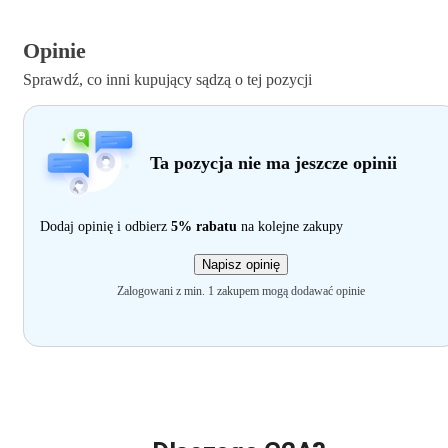
Opinie
Sprawdź, co inni kupujący sądzą o tej pozycji
Ta pozycja nie ma jeszcze opinii
Dodaj opinię i odbierz
5% rabatu
na kolejne zakupy
Napisz opinię
Zalogowani z min. 1 zakupem mogą dodawać opinie