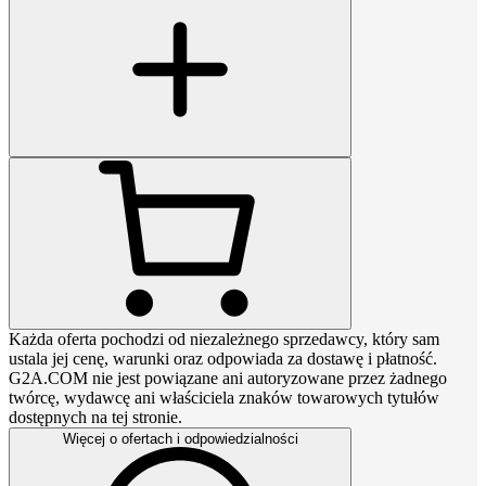
Każda oferta pochodzi od niezależnego sprzedawcy, który sam
ustala jej cenę, warunki oraz odpowiada za dostawę i płatność.
G2A.COM nie jest powiązane ani autoryzowane przez żadnego
twórcę, wydawcę ani właściciela znaków towarowych tytułów
dostępnych na tej stronie.
Więcej o ofertach i odpowiedzialności