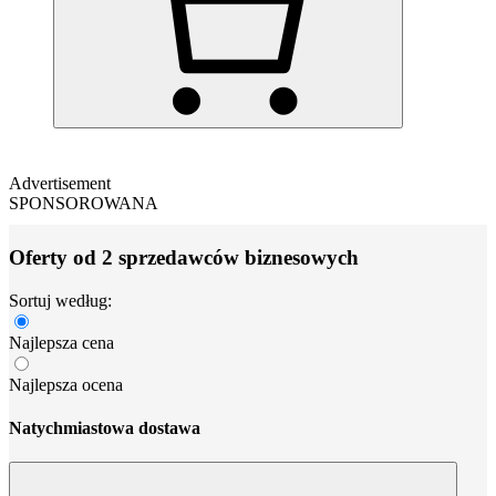
Advertisement
SPONSOROWANA
Oferty od 2 sprzedawców biznesowych
Sortuj według:
Najlepsza cena
Najlepsza ocena
Natychmiastowa dostawa