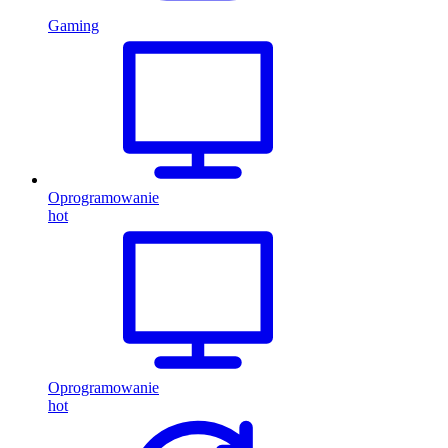
Gaming
Oprogramowanie
hot
Oprogramowanie
hot