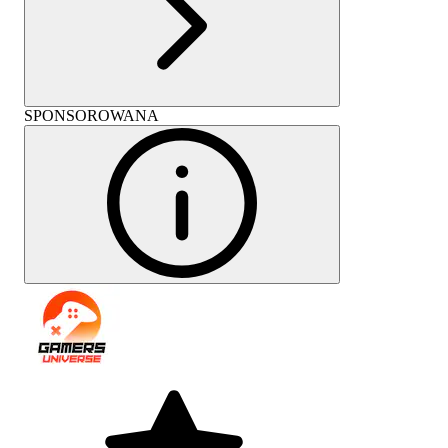
SPONSOROWANA