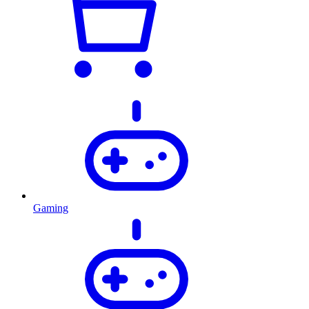
Gaming