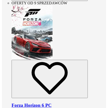
OFERTY OD 9 SPRZEDAWCÓW
Forza Horizon 6 PC