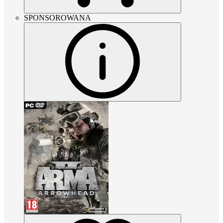
SPONSOROWANA