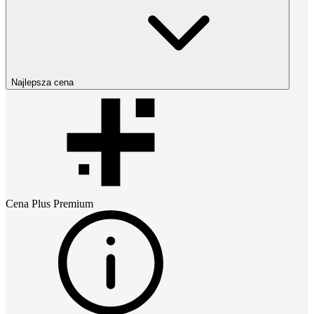
Najlepsza cena
Cena
Plus Premium