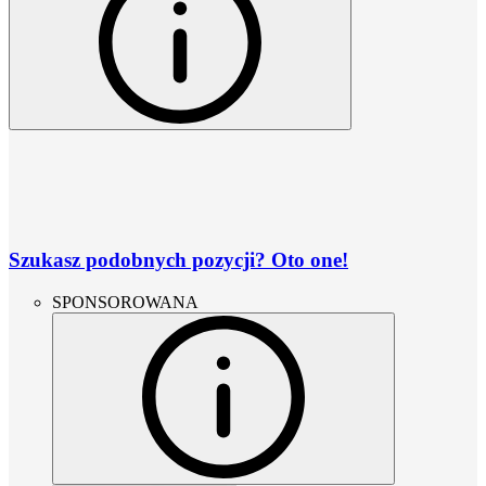
Szukasz podobnych pozycji? Oto one!
SPONSOROWANA