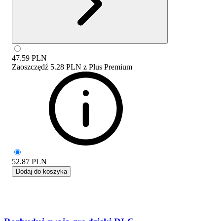
47.59
PLN
Zaoszczędź
5.28 PLN
z
Plus Premium
52.87
PLN
Dodaj do koszyka