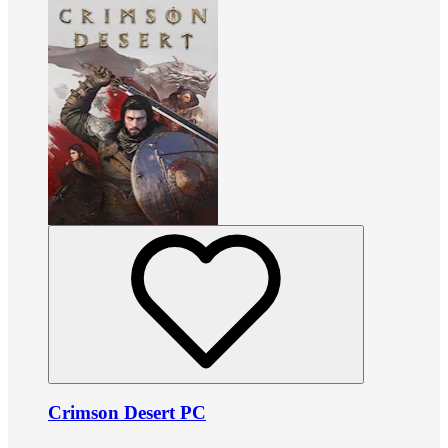
Crimson Desert PC