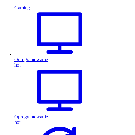
Gaming
Oprogramowanie
hot
Oprogramowanie
hot