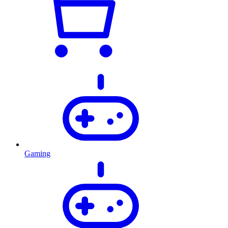
Gaming