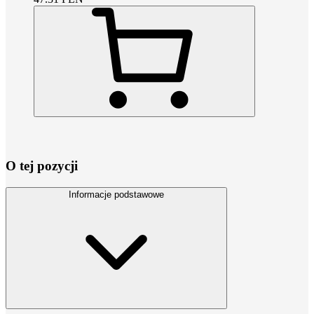
O tej pozycji
Informacje podstawowe