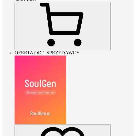
OFERTA OD 1 SPRZEDAWCY