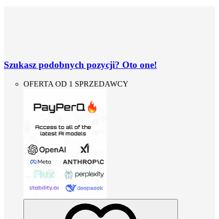
Szukasz podobnych pozycji? Oto one!
OFERTA OD 1 SPRZEDAWCY