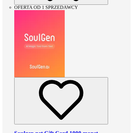
OFERTA OD 1 SPRZEDAWCY