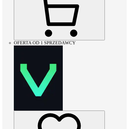
OFERTA OD 1 SPRZEDAWCY