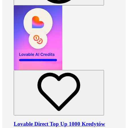
Lovable Direct Top Up 1000 Kredytów