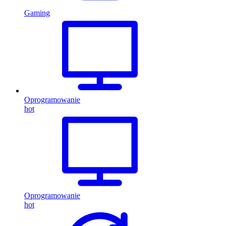
Gaming
Oprogramowanie
hot
Oprogramowanie
hot