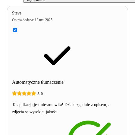
Steve
Opinia dodana
:
12 maj 2025
Automatyczne tłumaczenie
5.0
Ta aplikacja jest niesamowita! Działa zgodnie z opisem, a
zdjęcia są wysokiej jakości.