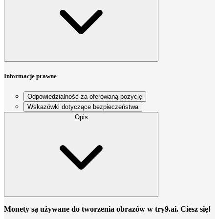
Informacje prawne
Odpowiedzialność za oferowaną pozycję
Wskazówki dotyczące bezpieczeństwa
Opis
Monety są używane do tworzenia obrazów w try9.ai. Ciesz się!