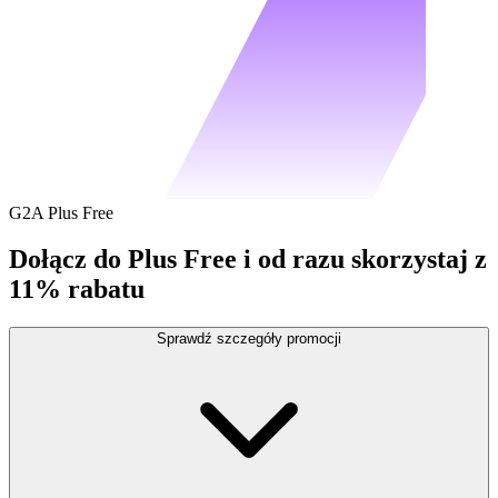
G2A Plus Free
Dołącz do Plus Free i od razu skorzystaj z
11% rabatu
Sprawdź szczegóły promocji