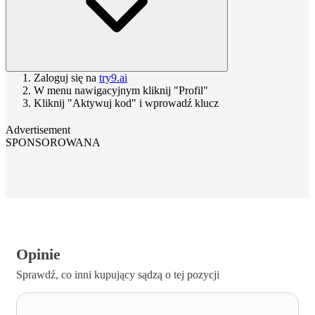
Zaloguj się na
try9.ai
W menu nawigacyjnym kliknij "Profil"
Kliknij "Aktywuj kod" i wprowadź klucz
Advertisement
SPONSOROWANA
Opinie
Sprawdź, co inni kupujący sądzą o tej pozycji