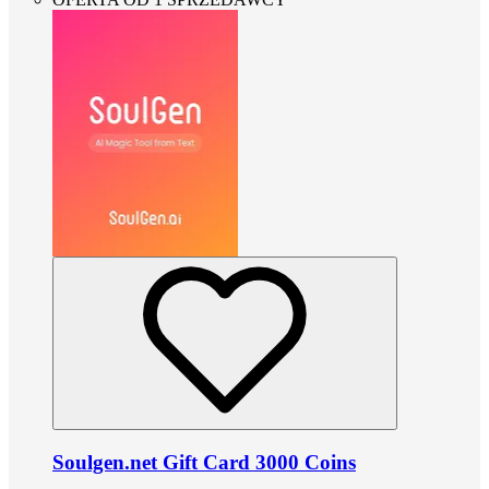
Soulgen.net Gift Card 3000 Coins