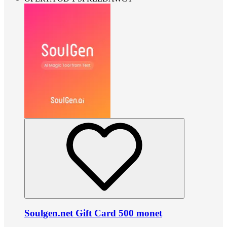
Soulgen.net Gift Card 500 monet