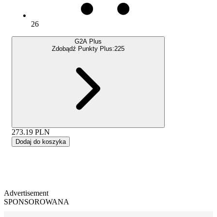
26
G2A Plus
Zdobądź Punkty Plus:
225
273.19
PLN
Dodaj do koszyka
Advertisement
SPONSOROWANA