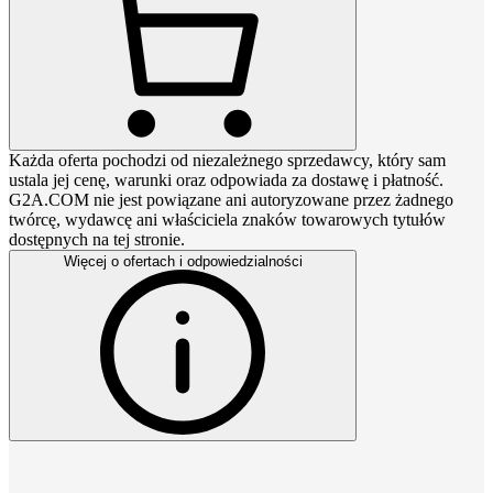
Każda oferta pochodzi od niezależnego sprzedawcy, który sam
ustala jej cenę, warunki oraz odpowiada za dostawę i płatność.
G2A.COM nie jest powiązane ani autoryzowane przez żadnego
twórcę, wydawcę ani właściciela znaków towarowych tytułów
dostępnych na tej stronie.
Więcej o ofertach i odpowiedzialności