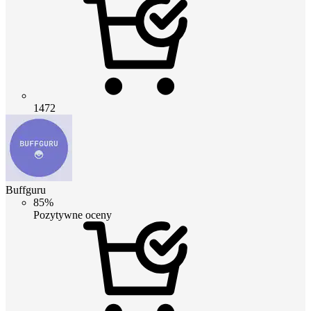
1472
Buffguru
85%
Pozytywne oceny