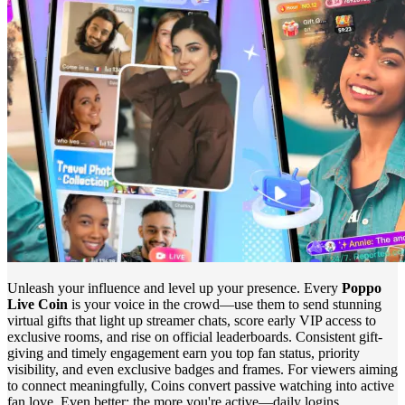
Unleash your influence and level up your presence. Every
Poppo
Live Coin
is your voice in the crowd—use them to send stunning
virtual gifts that light up streamer chats, score early VIP access to
exclusive rooms, and rise on official leaderboards. Consistent gift-
giving and timely engagement earn you top fan status, priority
visibility, and even exclusive badges and frames. For viewers aiming
to connect meaningfully, Coins convert passive watching into active
fan love. Even better: the more you're active—daily logins,