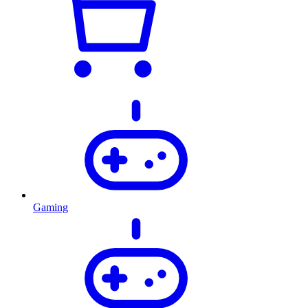
Gaming