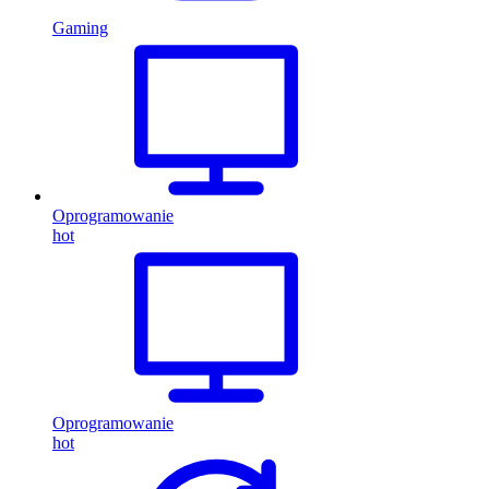
Gaming
Oprogramowanie
hot
Oprogramowanie
hot