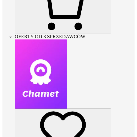
OFERTY OD 3 SPRZEDAWCÓW