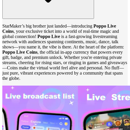
StarMaker’s big brother just landed—introducing
Poppo Live
Coins
, your exclusive ticket into a world of real-time magic and
global connection!
Poppo Live
is a fast‑growing livestreaming
network with audiences spanning continents, music, dance, talk
shows—you name it, the vibe is there. At the heart of the platform:
Poppo Live Coins
, the official in-app currency that powers every
gift, badge, and premium unlock. Whether you're entering private
streams, cheering for rising stars, or ringing in games and giveaways
—Coins make the virtual world feel alive and personal. No fluff—
just pure, vibrant experiences powered by a community that spans
the globe.