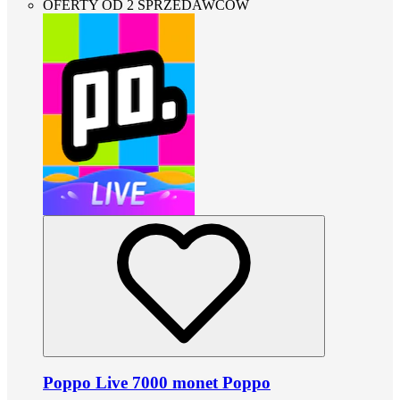
OFERTY OD 2 SPRZEDAWCÓW
Poppo Live 7000 monet Poppo