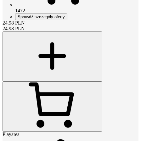
1472
Sprawdź szczegóły oferty
24.98
PLN
24.98
PLN
Playarea