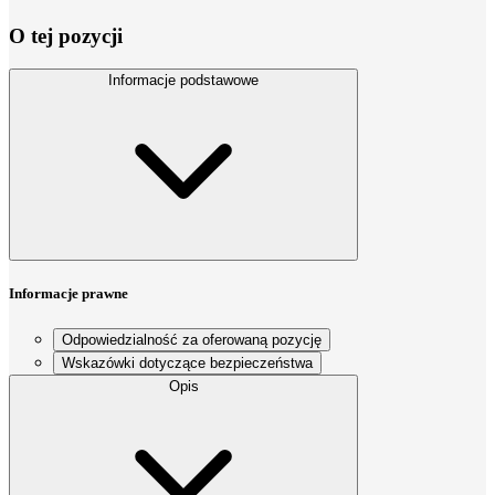
O tej pozycji
Informacje podstawowe
Informacje prawne
Odpowiedzialność za oferowaną pozycję
Wskazówki dotyczące bezpieczeństwa
Opis