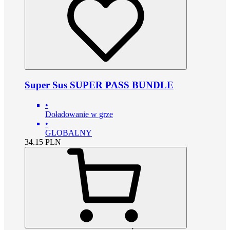
Super Sus SUPER PASS BUNDLE
•
Doładowanie w grze
•
GLOBALNY
34.15
PLN