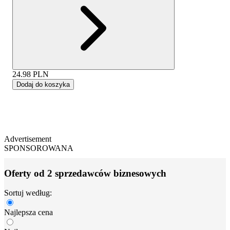
24.98
PLN
Dodaj do koszyka
Advertisement
SPONSOROWANA
Oferty od 2 sprzedawców biznesowych
Sortuj według:
Najlepsza cena