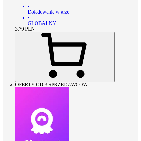
•
Doładowanie w grze
•
GLOBALNY
3.79
PLN
OFERTY OD 3 SPRZEDAWCÓW