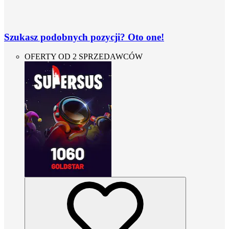
Szukasz podobnych pozycji? Oto one!
OFERTY OD 2 SPRZEDAWCÓW