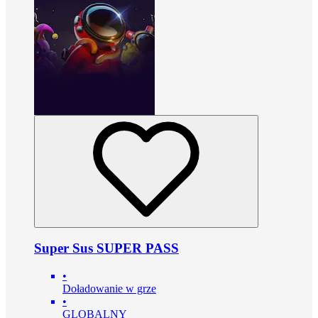
Super Sus SUPER PASS
•
Doładowanie w grze
•
GLOBALNY