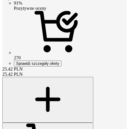
91%
Pozytywne oceny
270
Sprawdź szczegóły oferty
25.42
PLN
25.42
PLN