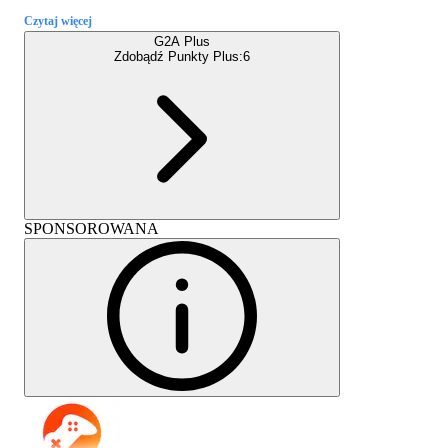
Czytaj więcej
G2A Plus
Zdobądź Punkty Plus:
6
SPONSOROWANA