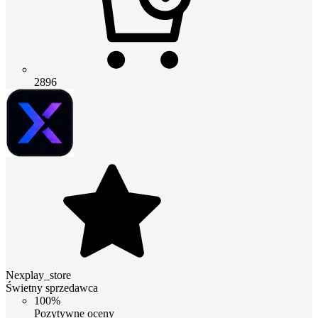
2896
Nexplay_store
Świetny sprzedawca
100%
Pozytywne oceny