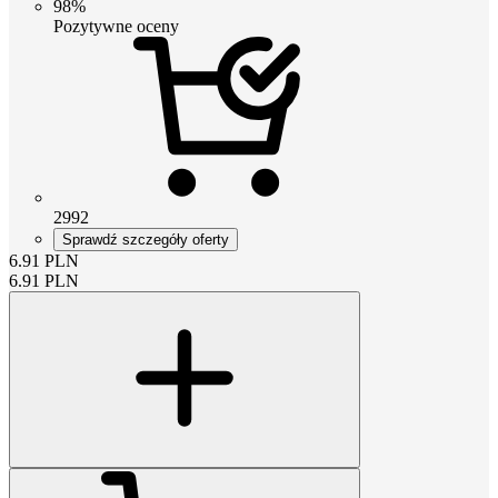
98%
Pozytywne oceny
2992
Sprawdź szczegóły oferty
6.91
PLN
6.91
PLN