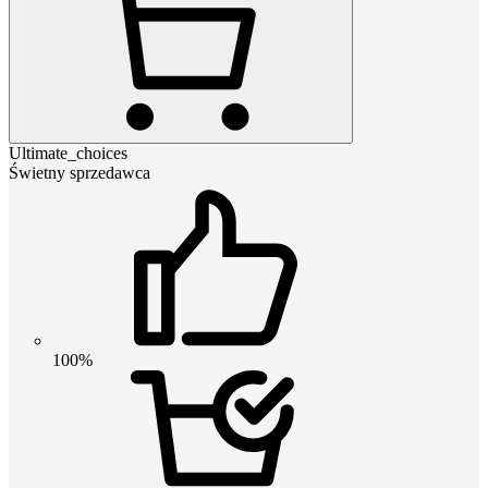
Ultimate_choices
Świetny sprzedawca
100%