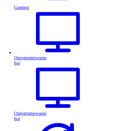
Gaming
Oprogramowanie
hot
Oprogramowanie
hot