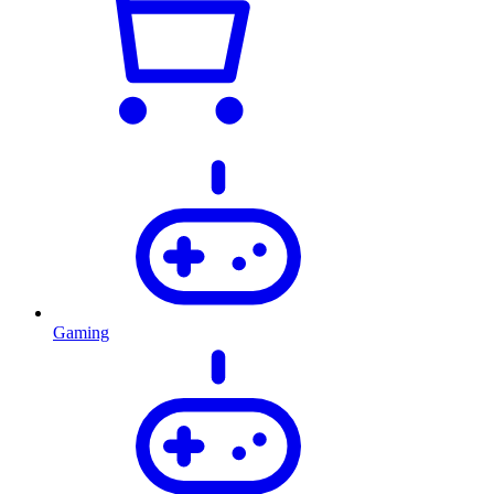
Gaming