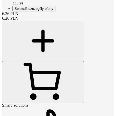
44209
Sprawdź szczegóły oferty
6.26
PLN
6.26
PLN
Smart_solutions