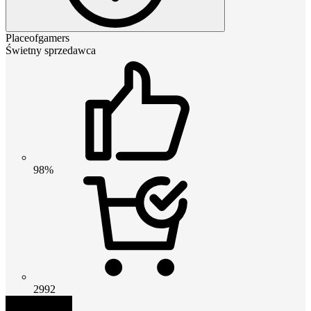
Placeofgamers
Świetny sprzedawca
98%
2992