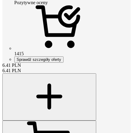
Pozytywne oceny
1415
Sprawdź szczegóły oferty
6.41
PLN
6.41
PLN