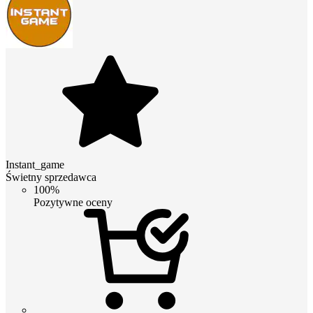
Instant_game
Świetny sprzedawca
100%
Pozytywne oceny