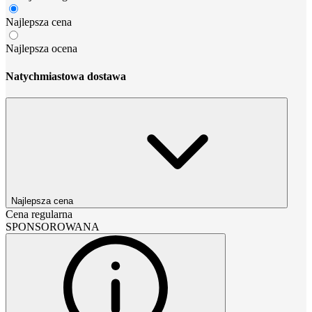
Najlepsza cena
Najlepsza ocena
Natychmiastowa dostawa
Najlepsza cena
Cena regularna
SPONSOROWANA