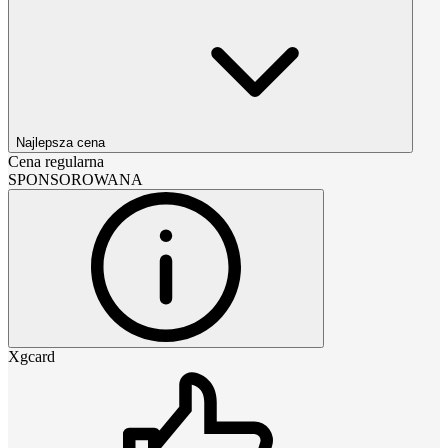
Najlepsza cena
Cena regularna
SPONSOROWANA
Xgcard