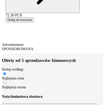
72.30
PLN
Dodaj do koszyka
Advertisement
SPONSOROWANA
Oferty od 5 sprzedawców biznesowych
Sortuj według:
Najlepsza cena
Najlepsza ocena
Natychmiastowa dostawa