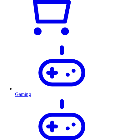
Gaming