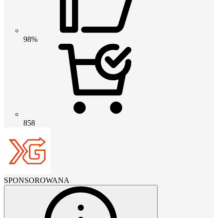
98%
858
SPONSOROWANA