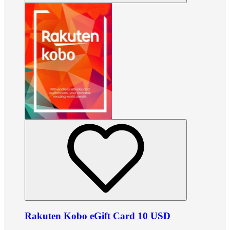
Rakuten Kobo eGift Card 10 USD