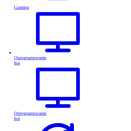
Gaming
Oprogramowanie
hot
Oprogramowanie
hot