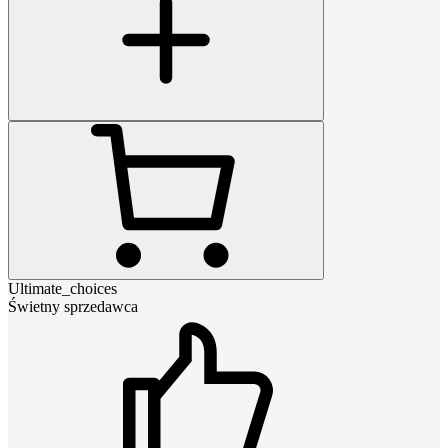
Ultimate_choices
Świetny sprzedawca