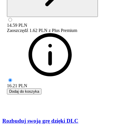
14.59
PLN
Zaoszczędź
1.62 PLN
z
Plus Premium
16.21
PLN
Dodaj do koszyka
Rozbuduj swoją grę dzięki DLC