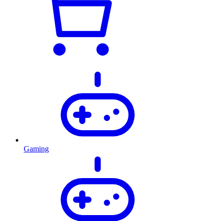
Gaming