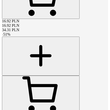
16.92
PLN
16.92
PLN
34.31
PLN
-
51
%