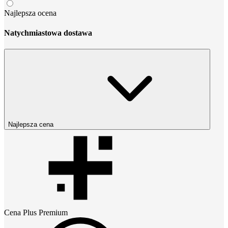
Najlepsza ocena
Natychmiastowa dostawa
Najlepsza cena
Cena
Plus Premium