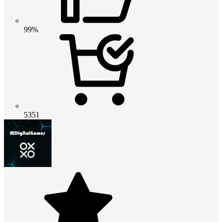
99%
5351