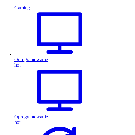
Gaming
Oprogramowanie
hot
Oprogramowanie
hot