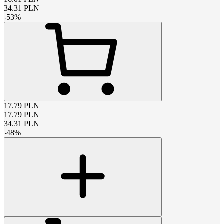
34.31
PLN
-
53
%
17.79
PLN
17.79
PLN
34.31
PLN
-
48
%