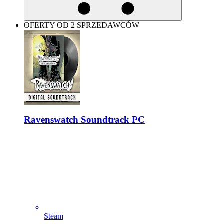
OFERTY OD 2 SPRZEDAWCÓW
Ravenswatch Soundtrack PC
Steam