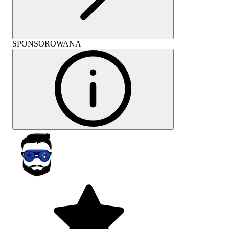
SPONSOROWANA