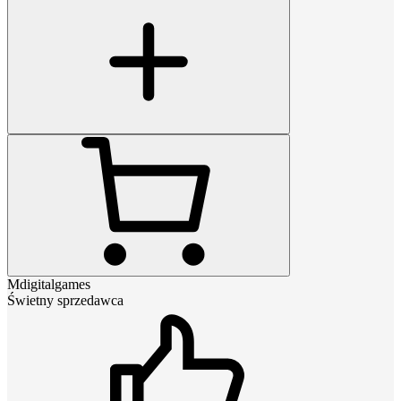
Mdigitalgames
Świetny sprzedawca