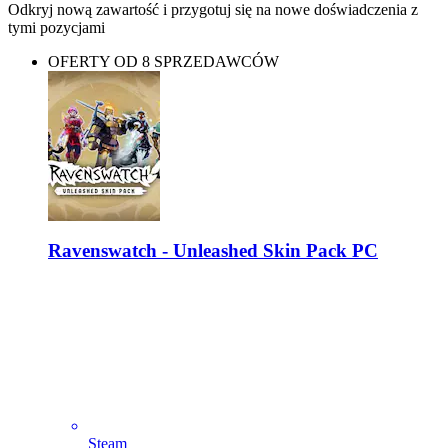
Odkryj nową zawartość i przygotuj się na nowe doświadczenia z
tymi pozycjami
OFERTY OD 8 SPRZEDAWCÓW
Ravenswatch - Unleashed Skin Pack PC
Steam