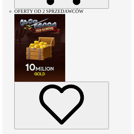
OFERTY OD 2 SPRZEDAWCÓW