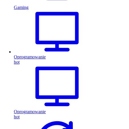
Gaming
Oprogramowanie
hot
Oprogramowanie
hot