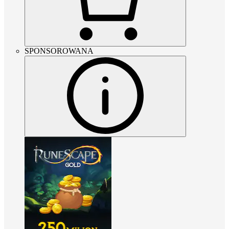
SPONSOROWANA