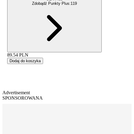
Zdobądź Punkty Plus:
119
89.54
PLN
Dodaj do koszyka
Advertisement
SPONSOROWANA