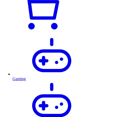
Gaming