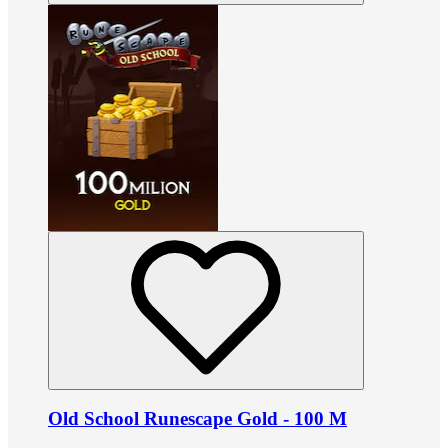
Old School Runescape Gold - 100 M