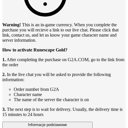
Warning!
This is an in-game currency. When you complete the
purchase you will recieve a link to our live chat. Please click that
link, contact us, and let us know your game character name and
server information.
How to activate Runescape Gold?
1.
After completing the purchase on G2A.COM, go to the link from
the order
2.
In the live chat you will be asked to provide the following
information:
Order number from G2A
Character name
The name of the server the character is on
3.
The next step is to wait for delivery. Usually, the delivery time is
15 minutes to 24 hours
Informacje podstawowe