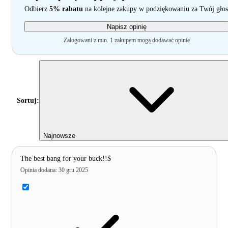
Odbierz
5% rabatu
na kolejne zakupy w podziękowaniu za Twój głos
Napisz opinię
Zalogowani z min. 1 zakupem mogą dodawać opinie
Sortuj:
Najnowsze
The best bang for your buck!!$
Opinia dodana
:
30 gru 2025