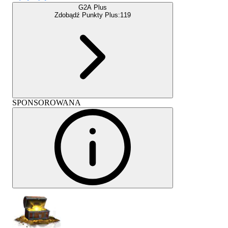
G2A Plus
Zdobądź Punkty Plus:
119
SPONSOROWANA