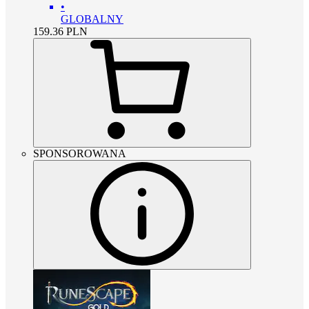
•
GLOBALNY
159.36
PLN
SPONSOROWANA