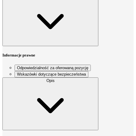
Informacje prawne
Odpowiedzialność za oferowaną pozycję
Wskazówki dotyczące bezpieczeństwa
Opis