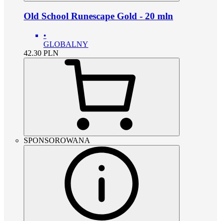
Old School Runescape Gold - 20 mln
•
GLOBALNY
42.30
PLN
SPONSOROWANA