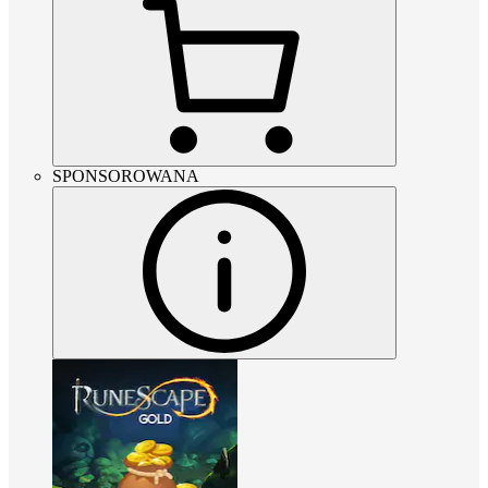
SPONSOROWANA