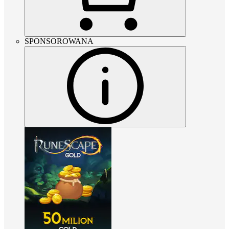
SPONSOROWANA