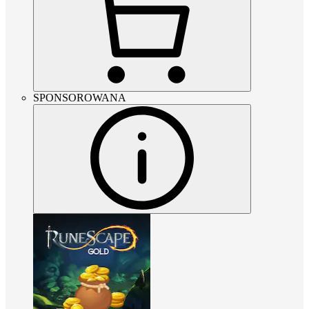
SPONSOROWANA