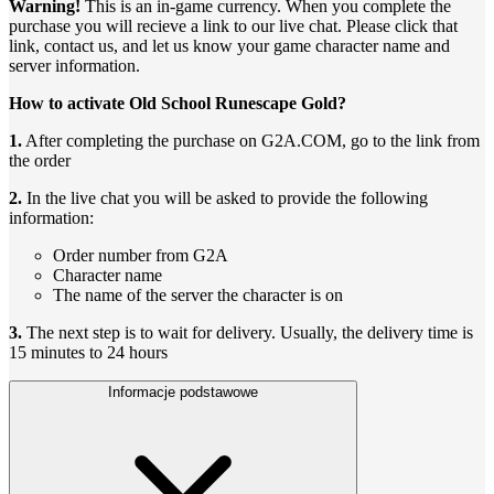
Warning!
This is an in-game currency. When you complete the
purchase you will recieve a link to our live chat. Please click that
link, contact us, and let us know your game character name and
server information.
How to activate Old School Runescape Gold?
1.
After completing the purchase on G2A.COM, go to the link from
the order
2.
In the live chat you will be asked to provide the following
information:
Order number from G2A
Character name
The name of the server the character is on
3.
The next step is to wait for delivery. Usually, the delivery time is
15 minutes to 24 hours
Informacje podstawowe