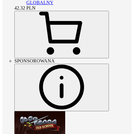
GLOBALNY
42.32
PLN
SPONSOROWANA