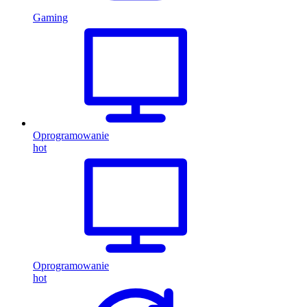
Gaming
Oprogramowanie
hot
Oprogramowanie
hot