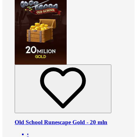
Old School Runescape Gold - 20 mln
•