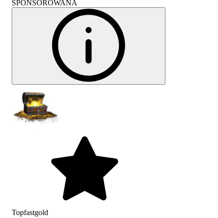
SPONSOROWANA
Topfastgold