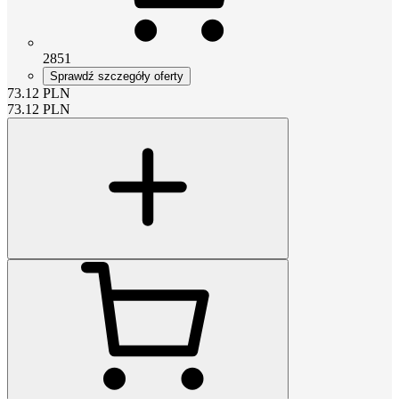
2851
Sprawdź szczegóły oferty
73.12
PLN
73.12
PLN