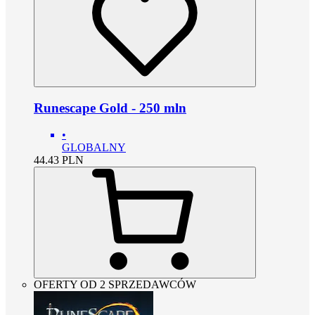
Runescape Gold - 250 mln
•
GLOBALNY
44.43
PLN
OFERTY OD 2 SPRZEDAWCÓW