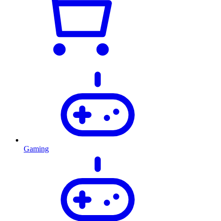
Gaming