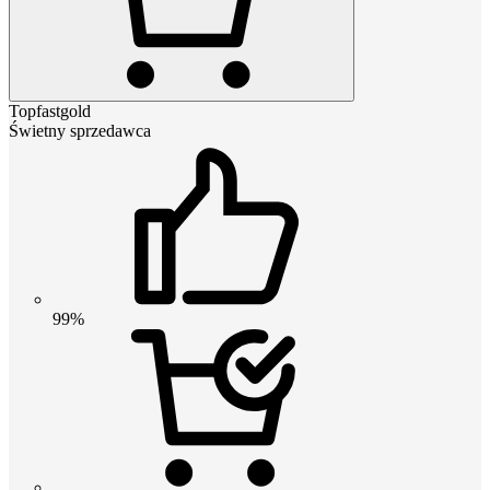
Topfastgold
Świetny sprzedawca
99%