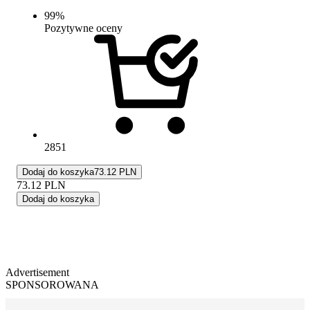
99
%
Pozytywne oceny
2851
Dodaj do koszyka
73.12 PLN
73.12
PLN
Dodaj do koszyka
Advertisement
SPONSOROWANA