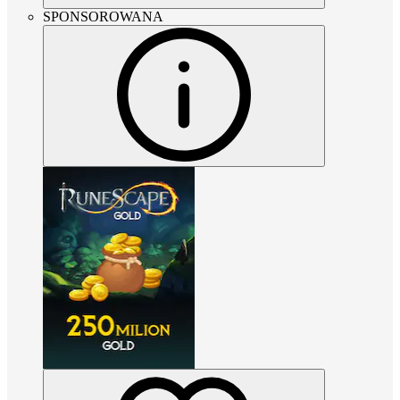
SPONSOROWANA