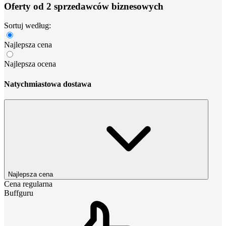
Oferty od 2 sprzedawców biznesowych
Sortuj według:
Najlepsza cena
Najlepsza ocena
Natychmiastowa dostawa
Najlepsza cena
Cena regularna
Buffguru