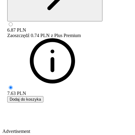
6.87
PLN
Zaoszczędź
0.74 PLN
z
Plus Premium
7.63
PLN
Dodaj do koszyka
Advertisement