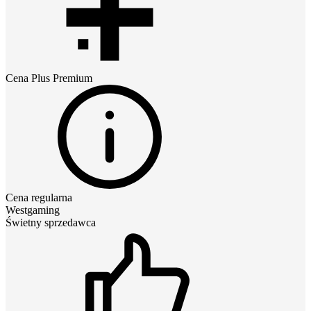
Cena
Plus Premium
Cena regularna
Westgaming
Świetny sprzedawca