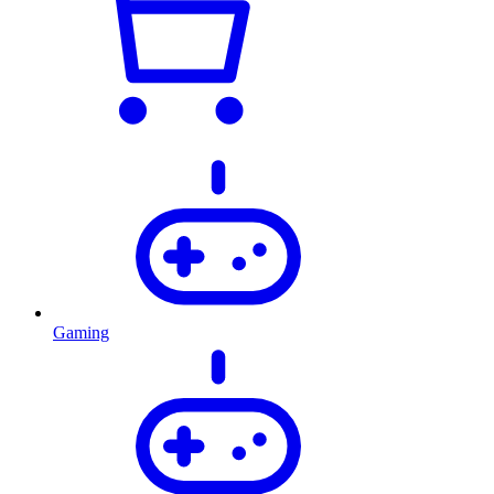
Gaming