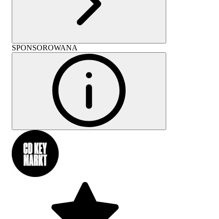
SPONSOROWANA