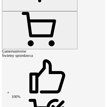
Gamersuniverse
Świetny sprzedawca
100%