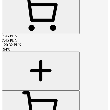
7.45
PLN
7.45
PLN
120.32
PLN
-
94
%