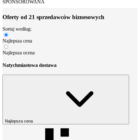
SPONSOROWANA
Oferty od 21 sprzedawców biznesowych
Sortuj według:
Najlepsza cena
Najlepsza ocena
Natychmiastowa dostawa
Najlepsza cena