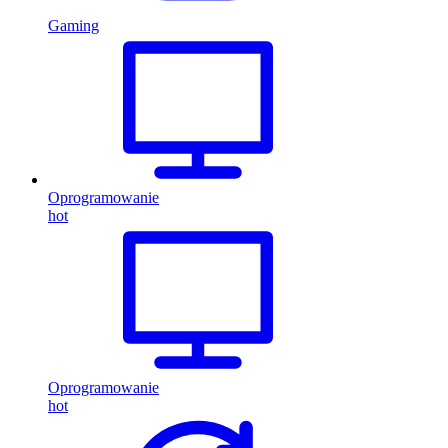
Gaming
Oprogramowanie
hot
Oprogramowanie
hot