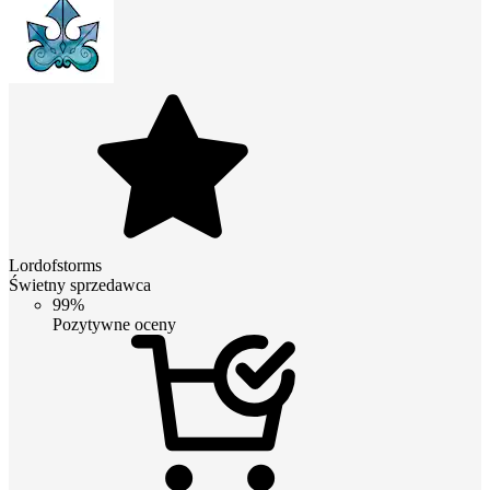
Lordofstorms
Świetny sprzedawca
99%
Pozytywne oceny