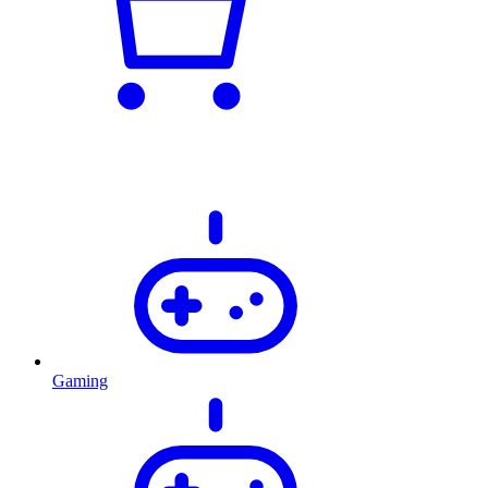
Gaming