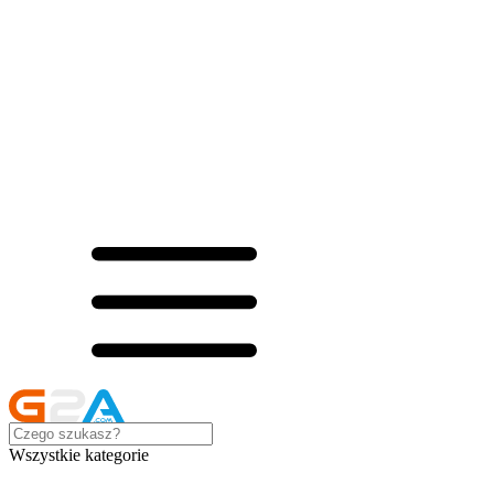
Wszystkie kategorie