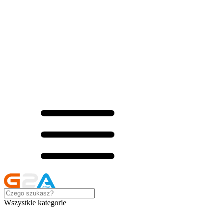
Wszystkie kategorie