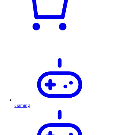
Gaming