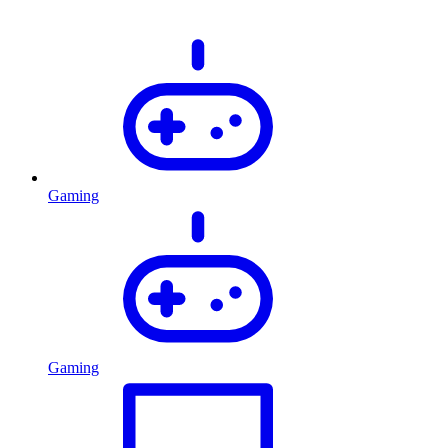
Gaming
Gaming