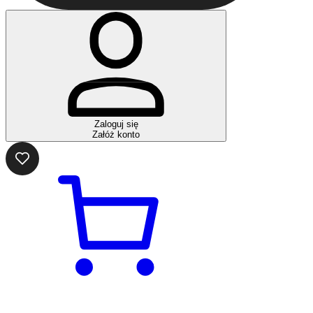
Zaloguj się
Załóż konto