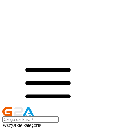
Wszystkie kategorie