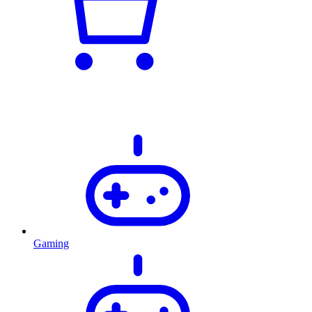
Gaming