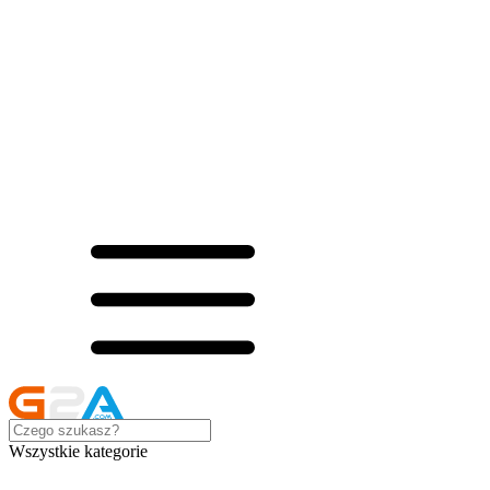
Wszystkie kategorie