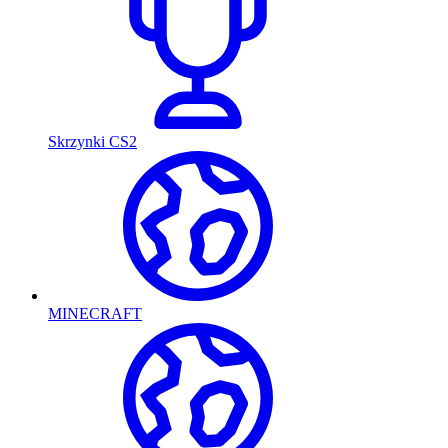
Skrzynki CS2
MINECRAFT