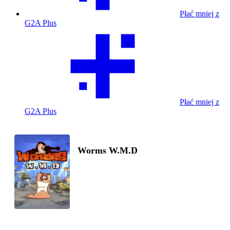
Płać mniej z
G2A Plus
Płać mniej z
G2A Plus
Worms W.M.D