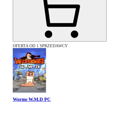
OFERTA OD 1 SPRZEDAWCY
Worms W.M.D PC