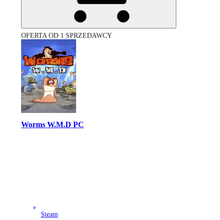
OFERTA OD 1 SPRZEDAWCY
Worms W.M.D PC
Steam