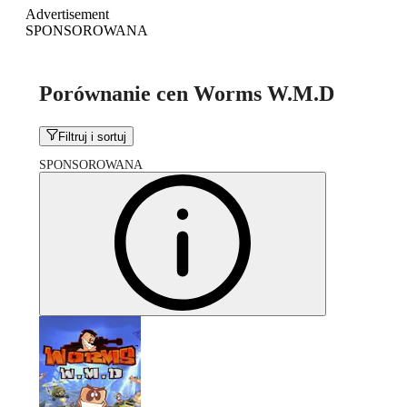
Advertisement
SPONSOROWANA
Porównanie cen Worms W.M.D
Filtruj i sortuj
SPONSOROWANA