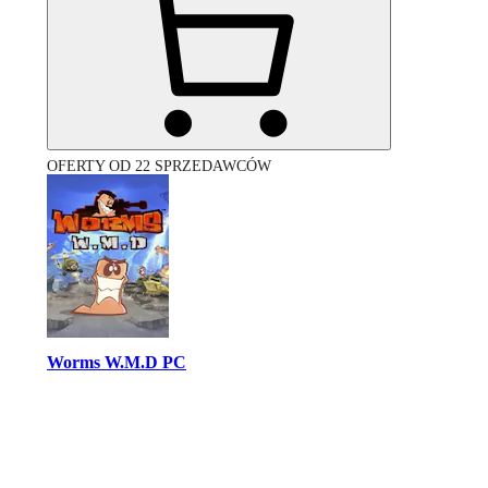
OFERTY OD 22 SPRZEDAWCÓW
Worms W.M.D PC