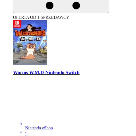
OFERTA OD 1 SPRZEDAWCY
Worms W.M.D Nintendo Switch
Nintendo eShop
•