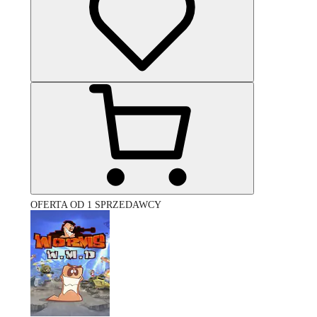
OFERTA OD 1 SPRZEDAWCY