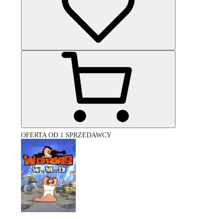
OFERTA OD 1 SPRZEDAWCY