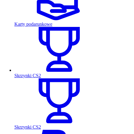
Karty podarunkowe
Skrzynki CS2
Skrzynki CS2