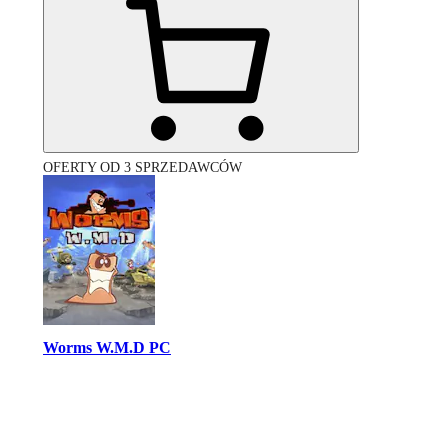
OFERTY OD 3 SPRZEDAWCÓW
Worms W.M.D PC