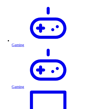
Gaming
Gaming