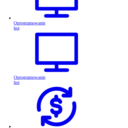
Oprogramowanie
hot
Oprogramowanie
hot