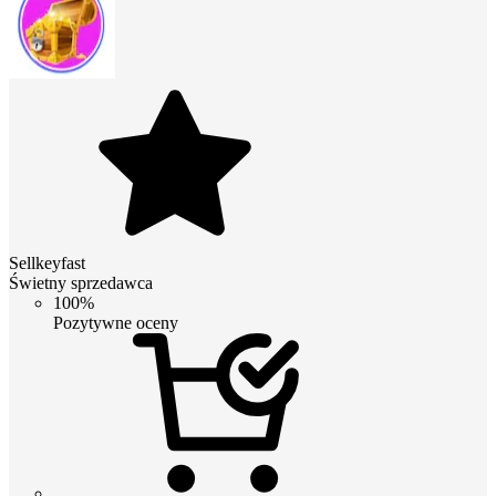
Sellkeyfast
Świetny sprzedawca
100%
Pozytywne oceny