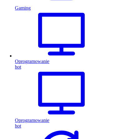
Gaming
Oprogramowanie
hot
Oprogramowanie
hot