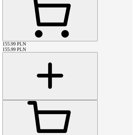
155.99
PLN
155.99
PLN