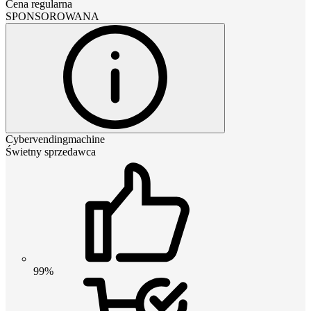
Cena regularna
SPONSOROWANA
Cybervendingmachine
Świetny sprzedawca
99%