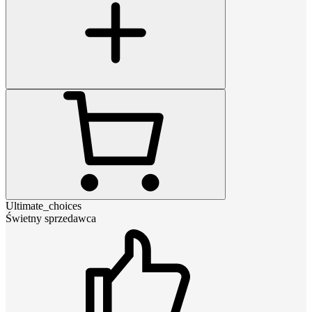
Ultimate_choices
Świetny sprzedawca