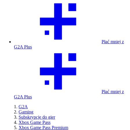
Płać mniej z
G2A Plus
Płać mniej z
G2A Plus
G2A
Gaming
Subskrypcje do gier
Xbox Game Pass
Xbox Game Pass Premium