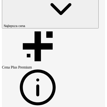
Najlepsza cena
Cena
Plus Premium