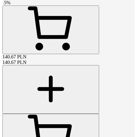
-
5
%
140.67
PLN
140.67
PLN