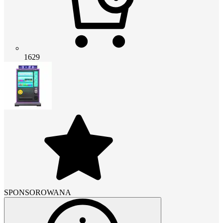
1629
SPONSOROWANA