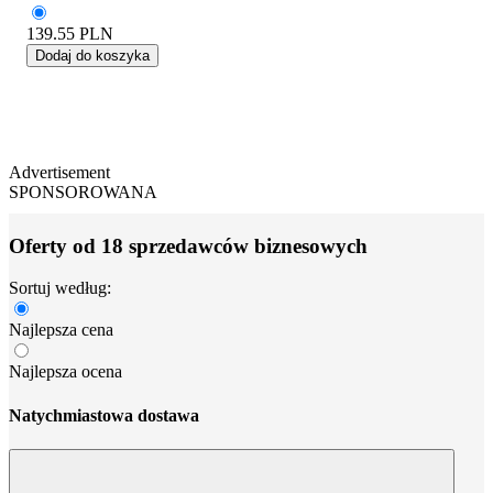
139.55
PLN
Dodaj do koszyka
Advertisement
SPONSOROWANA
Oferty od 18 sprzedawców biznesowych
Sortuj według:
Najlepsza cena
Najlepsza ocena
Natychmiastowa dostawa