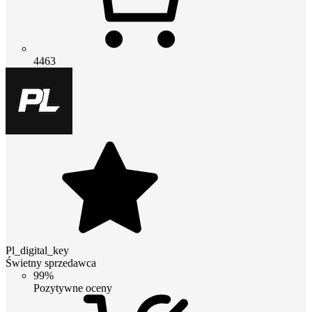
4463
Pl_digital_key
Świetny sprzedawca
99%
Pozytywne oceny