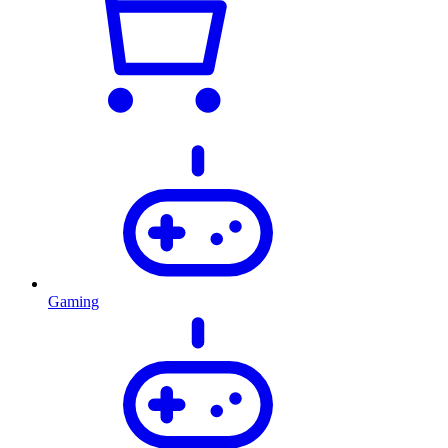
Gaming