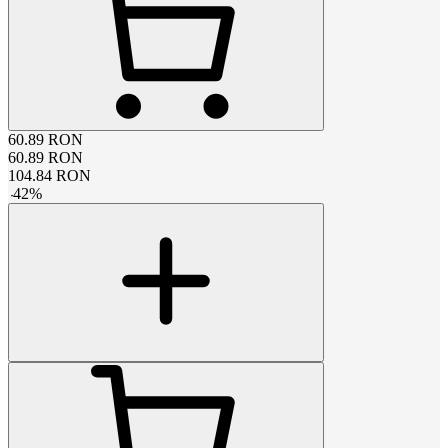
60.89
RON
60.89
RON
104.84
RON
-
42
%