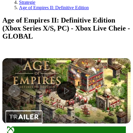
Strategie
Age of Empires II: Definitive Edition
Age of Empires II: Definitive Edition
(Xbox Series X/S, PC) - Xbox Live Cheie -
GLOBAL
1
/
12