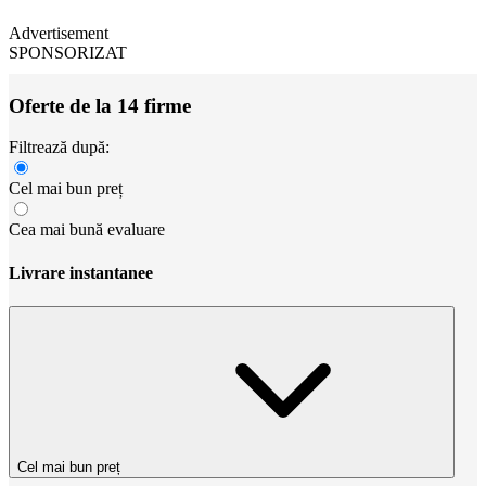
Advertisement
SPONSORIZAT
Oferte de la 14 firme
Filtrează după:
Cel mai bun preț
Cea mai bună evaluare
Livrare instantanee
Cel mai bun preț