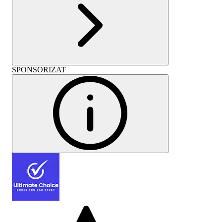
SPONSORIZAT