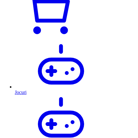
Jocuri