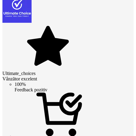
Ultimate_choices
Vânzător excelent
100%
Feedback pozitiv