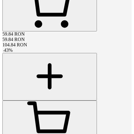
59.84
RON
59.84
RON
104.84
RON
-
43
%