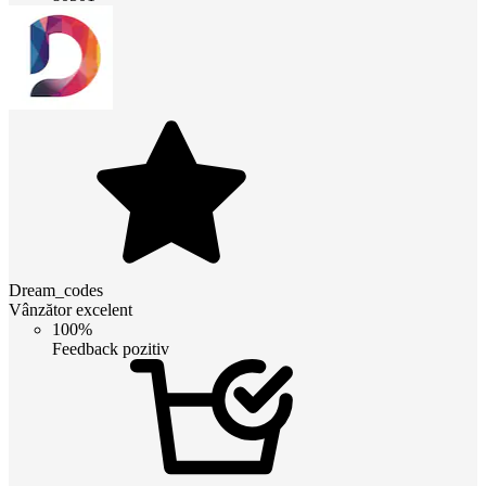
Dream_codes
Vânzător excelent
100%
Feedback pozitiv