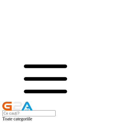
Toate categoriile