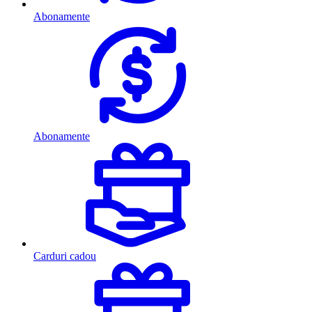
Abonamente
Abonamente
Carduri cadou