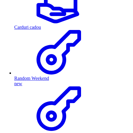
Carduri cadou
Random Weekend
new