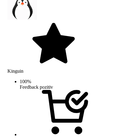
Kinguin
100
%
Feedback pozitiv