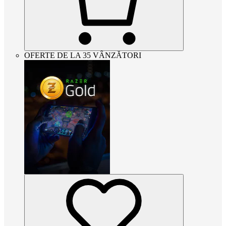
OFERTE DE LA 35 VÂNZĂTORI