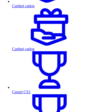
Carduri cadou
Carduri cadou
Cazuri CS2