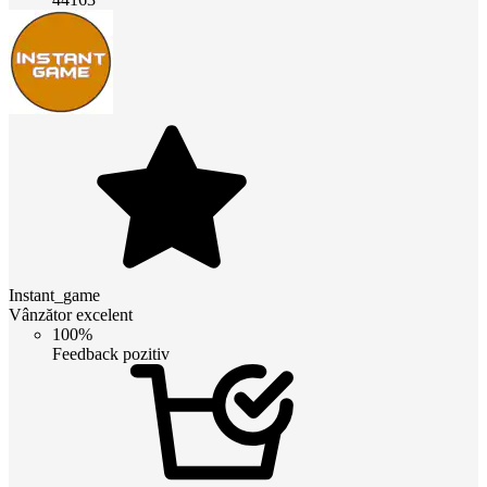
Instant_game
Vânzător excelent
100%
Feedback pozitiv