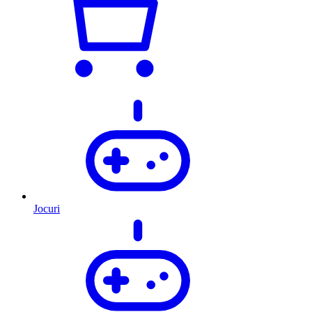
Jocuri