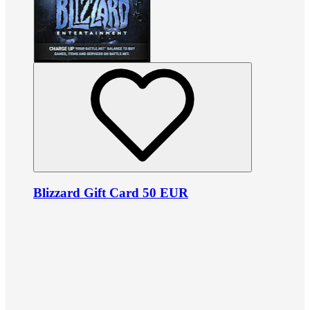
Blizzard Gift Card 50 EUR