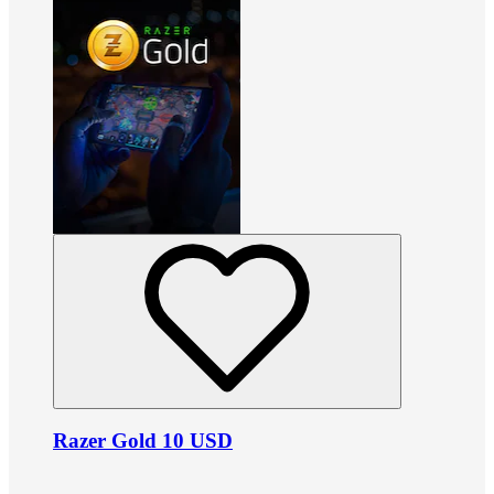
Razer Gold 10 USD