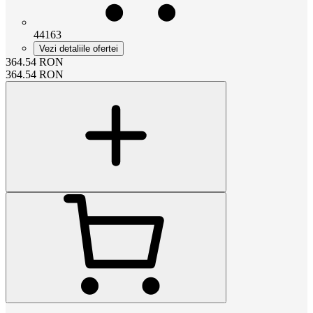
44163
Vezi detaliile ofertei
364.54
RON
364.54
RON