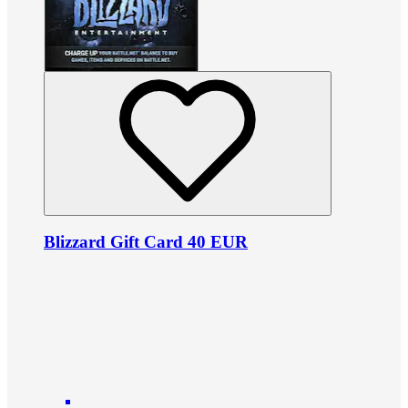
Blizzard Gift Card 40 EUR