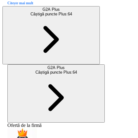
Citește mai mult
G2A Plus
Câștigă puncte Plus:
64
G2A Plus
Câștigă puncte Plus:
64
Ofertă de la firmă