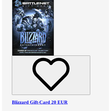
Blizzard Gift-Card 20 EUR