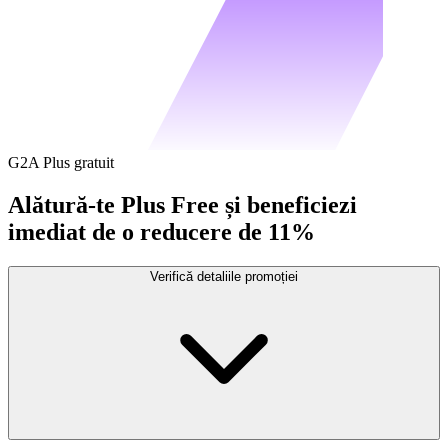
G2A Plus gratuit
Alătură-te Plus Free și beneficiezi
imediat de o reducere de 11%
Verifică detaliile promoției