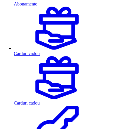
Abonamente
Carduri cadou
Carduri cadou