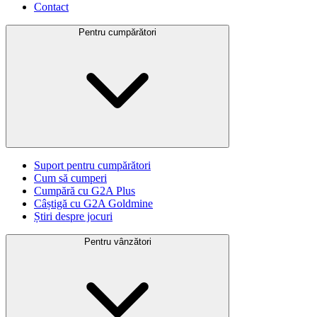
Contact
Pentru cumpărători
Suport pentru cumpărători
Cum să cumperi
Cumpără cu G2A Plus
Câștigă cu G2A Goldmine
Știri despre jocuri
Pentru vânzători