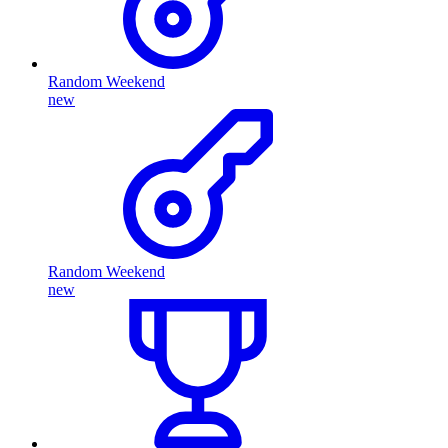
Random Weekend
new
Random Weekend
new