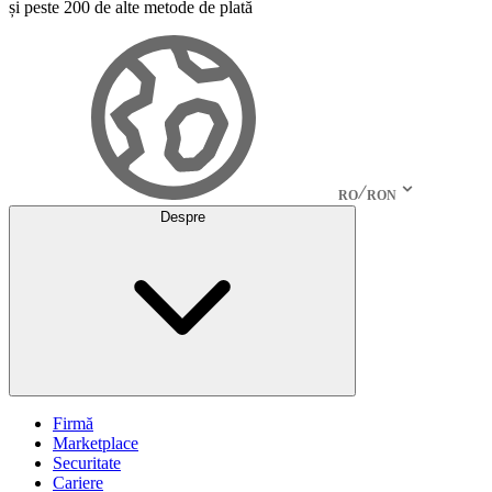
și peste 200 de alte metode de plată
RO
RON
Despre
Firmă
Marketplace
Securitate
Cariere