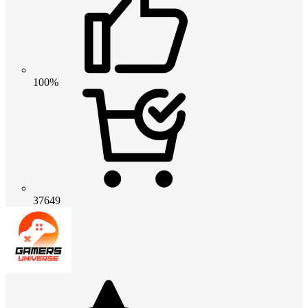
100%
37649