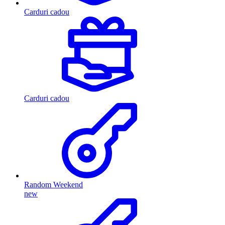
Carduri cadou
Carduri cadou
Random Weekend
new