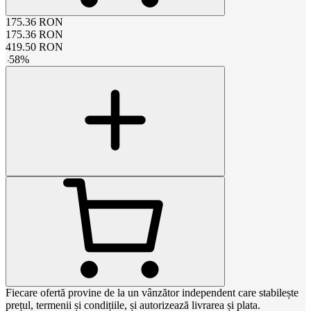
175.36
RON
175.36
RON
419.50
RON
-
58
%
Fiecare ofertă provine de la un vânzător independent care stabilește
prețul, termenii și condițiile, și autorizează livrarea și plata.