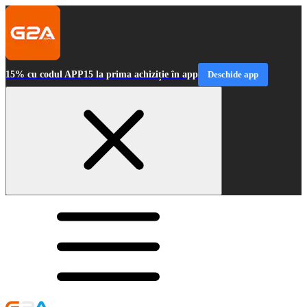
15% cu codul APP15 la prima achiziție în app
Deschide app