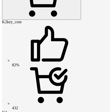
K2key_com
82%
432