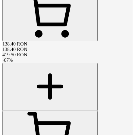
138.40
RON
138.40
RON
419.50
RON
-
67
%