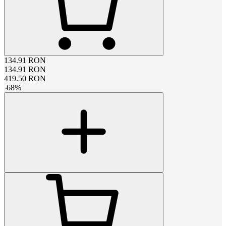
134.91
RON
134.91
RON
419.50
RON
-
68
%