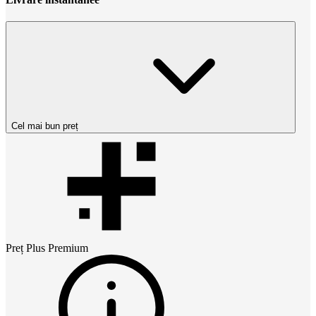
Cel mai bun preț
Preț
Plus Premium