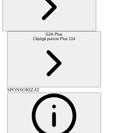
G2A Plus
Câștigă puncte Plus:
114
SPONSORIZAT