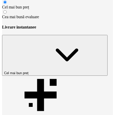
Cel mai bun preț
Cea mai bună evaluare
Livrare instantanee
Cel mai bun preț