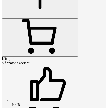
Kinguin
Vânzător excelent
100%