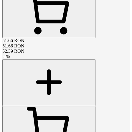
51.66
RON
51.66
RON
52.39
RON
-
1
%