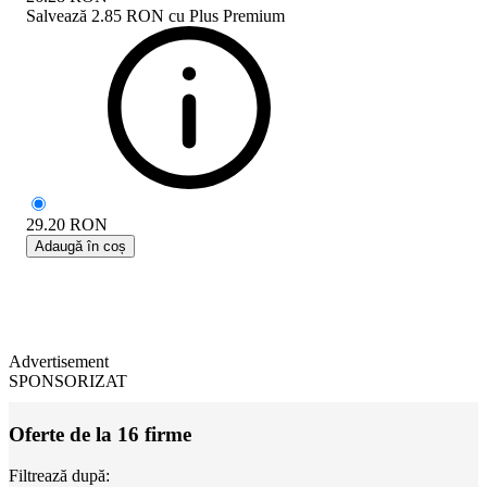
Salvează
2.85 RON
cu
Plus Premium
29.20
RON
Adaugă în coș
Advertisement
SPONSORIZAT
Oferte de la 16 firme
Filtrează după: