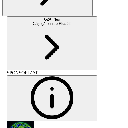
G2A Plus
Câștigă puncte Plus:
39
SPONSORIZAT