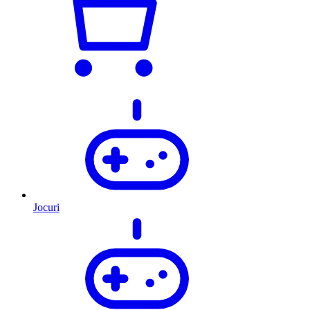
Jocuri