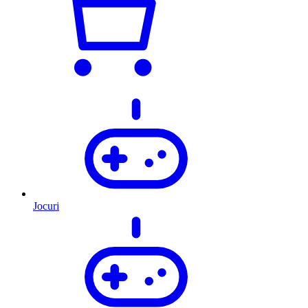
Jocuri