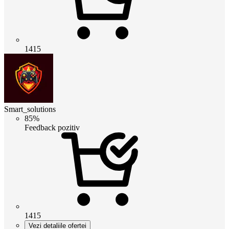
1415
Smart_solutions
85%
Feedback pozitiv
1415
Vezi detaliile ofertei