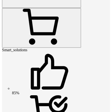
Smart_solutions
85%