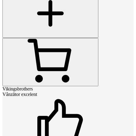
Vikingsbrothers
Vânzător excelent