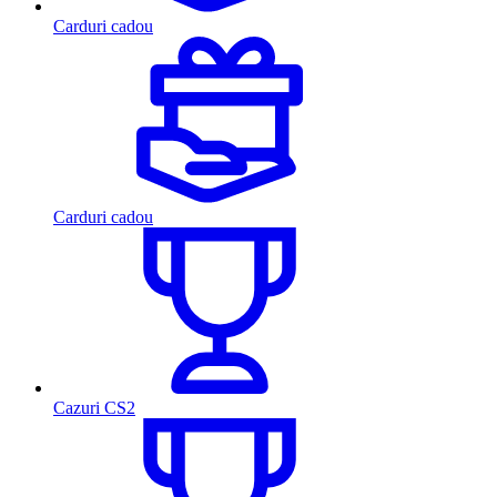
Carduri cadou
Carduri cadou
Cazuri CS2