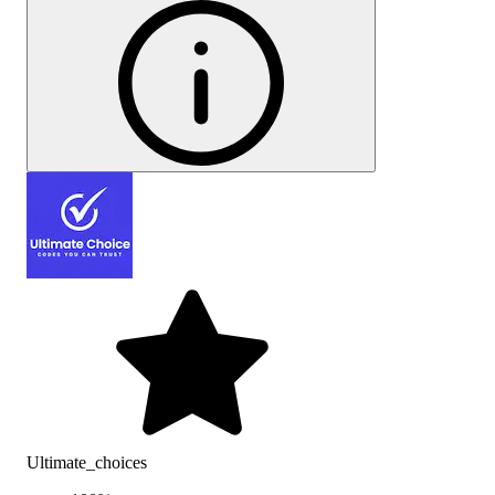
Ultimate_choices