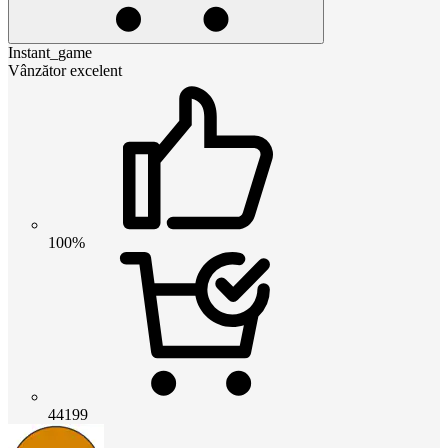
Instant_game
Vânzător excelent
100%
44199