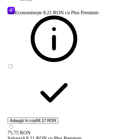
Economisește
8.21 RON
cu Plus Premium
Adaugă în coș
84.17 RON
75.75
RON
Salvează
8.21 RON
cu
Plus Premium