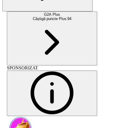
G2A Plus
Câștigă puncte Plus:
94
SPONSORIZAT