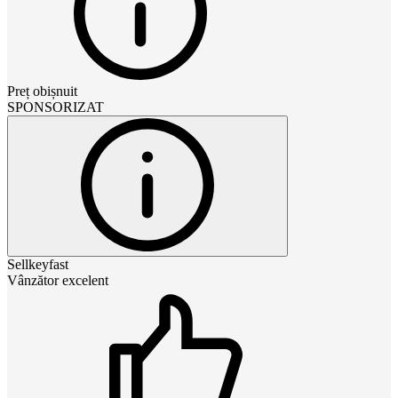
Preț obișnuit
SPONSORIZAT
Sellkeyfast
Vânzător excelent