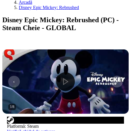
Arcadă
Disney Epic Mickey: Rebrushed
Disney Epic Mickey: Rebrushed (PC) -
Steam Cheie - GLOBAL
1
/
8
Platformă
:
Steam