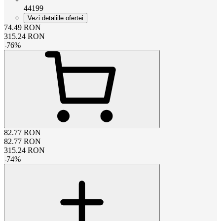
44199
Vezi detaliile ofertei
74.49
RON
315.24
RON
-
76
%
82.77
RON
82.77
RON
315.24
RON
-
74
%