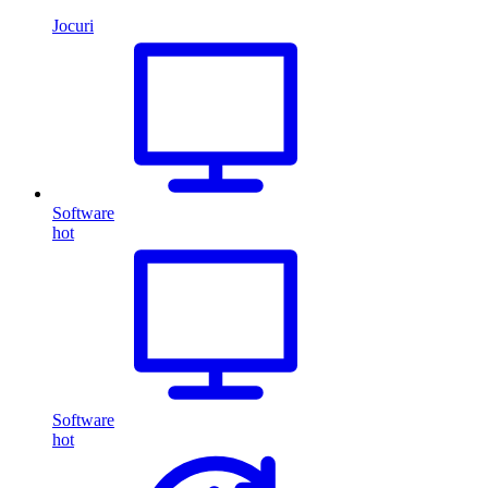
Jocuri
Software
hot
Software
hot