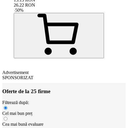
26.22
RON
-
50
%
Advertisement
SPONSORIZAT
Oferte de la 25 firme
Filtrează după:
Cel mai bun preț
Cea mai bună evaluare