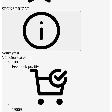
SPONSORIZAT
Sellkeyfast
Vânzător excelent
100%
Feedback pozitiv
19669