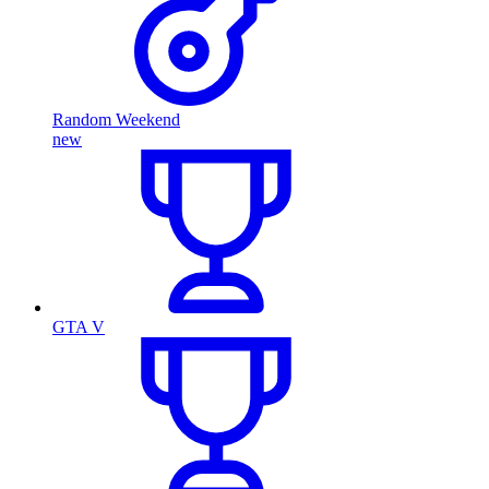
Random Weekend
new
GTA V