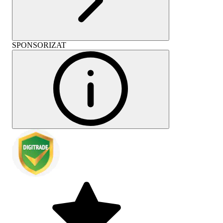
SPONSORIZAT