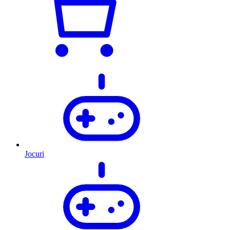
Jocuri