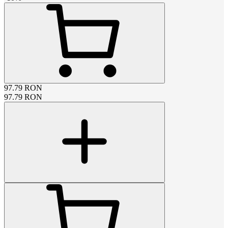
97.79
RON
97.79
RON