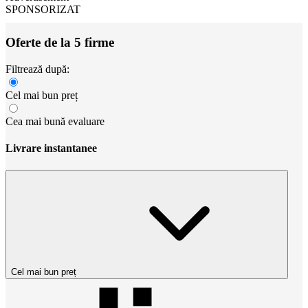
SPONSORIZAT
Oferte de la 5 firme
Filtrează după:
Cel mai bun preț
Cea mai bună evaluare
Livrare instantanee
Cel mai bun preț