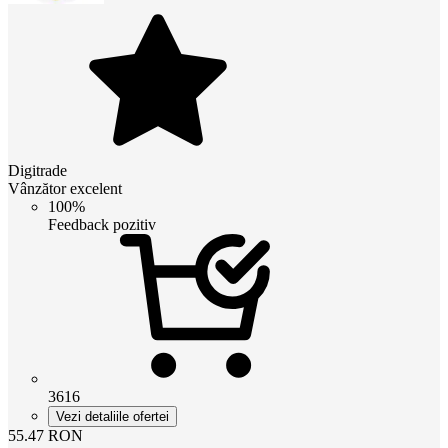
Digitrade
Vânzător excelent
100%
Feedback pozitiv
3616
Vezi detaliile ofertei
55.47
RON