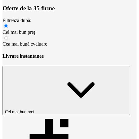
Oferte de la 35 firme
Filtrează după:
Cel mai bun preț
Cea mai bună evaluare
Livrare instantanee
Cel mai bun preț