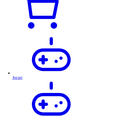
Jocuri