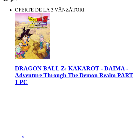
OFERTE DE LA 3 VÂNZĂTORI
DRAGON BALL Z: KAKAROT - DAIMA -
Adventure Through The Demon Realm PART
1 PC