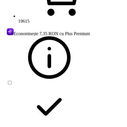
19615
Economisește
7.35 RON
cu Plus Premium