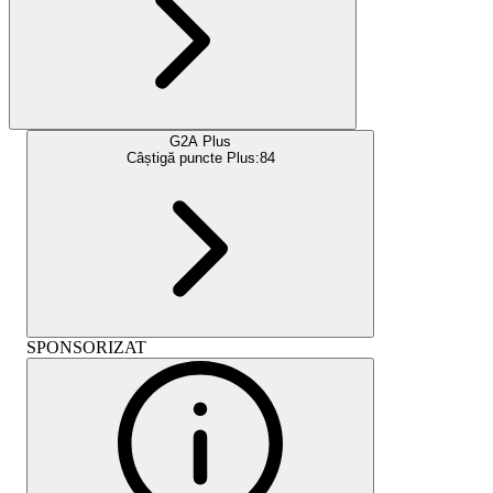
G2A Plus
Câștigă puncte Plus:
84
SPONSORIZAT