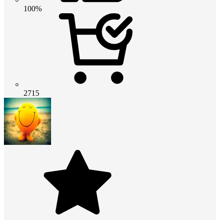
100%
2715