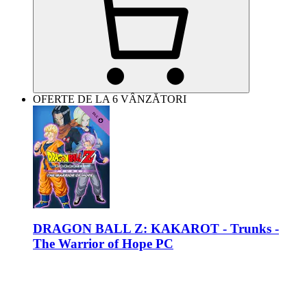
OFERTE DE LA 6 VÂNZĂTORI
DRAGON BALL Z: KAKAROT - Trunks -
The Warrior of Hope PC