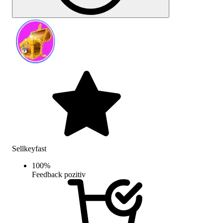
Sellkeyfast
100
%
Feedback pozitiv