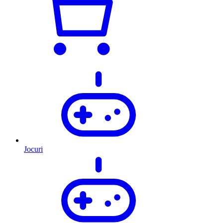
Jocuri