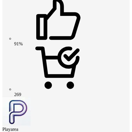
91%
269
Playarea