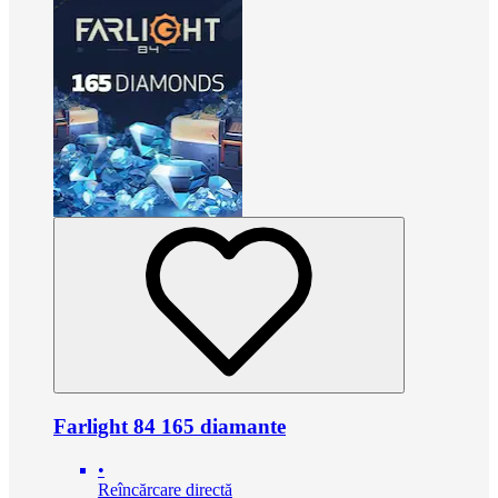
Farlight 84 165 diamante
•
Reîncărcare directă