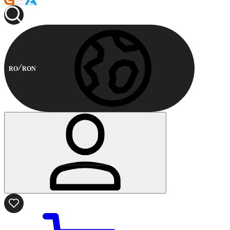
RO
RON