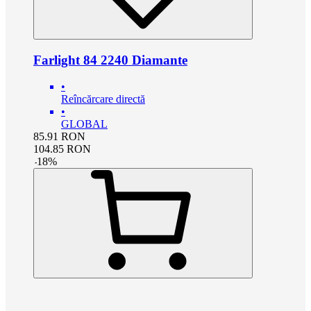
Farlight 84 2240 Diamante
•
Reîncărcare directă
•
GLOBAL
85.91
RON
104.85
RON
-
18
%