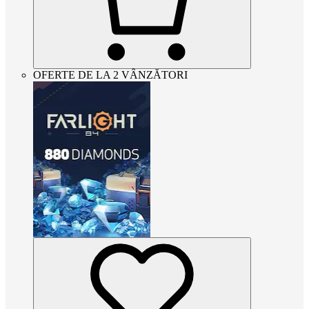
OFERTE DE LA 2 VÂNZĂTORI