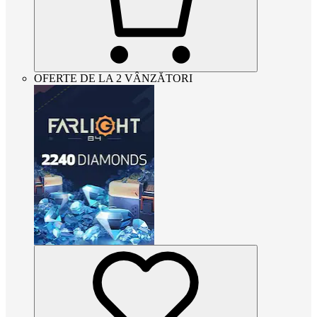
OFERTE DE LA 2 VÂNZĂTORI