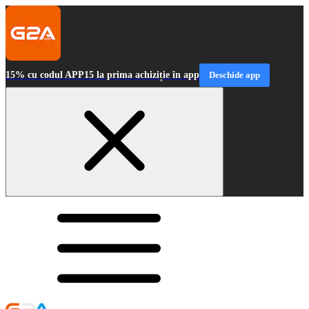
15% cu codul APP15 la prima achiziție în app
Deschide app