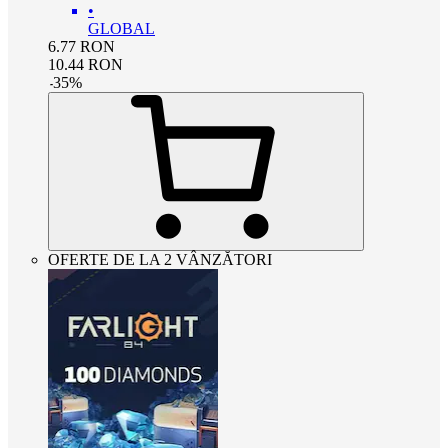
•
GLOBAL
6.77
RON
10.44
RON
-
35
%
OFERTE DE LA 2 VÂNZĂTORI