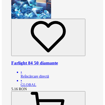
Farlight 84 50 diamante
•
Reîncărcare directă
•
GLOBAL
5.16
RON