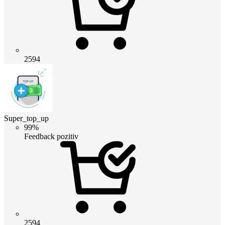
2594
Super_top_up
99%
Feedback pozitiv
2594