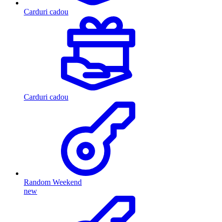
Carduri cadou
Carduri cadou
Random Weekend
new