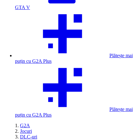
GTA V
Plătește mai
puțin cu G2A Plus
Plătește mai
puțin cu G2A Plus
G2A
Jocuri
DLC-uri