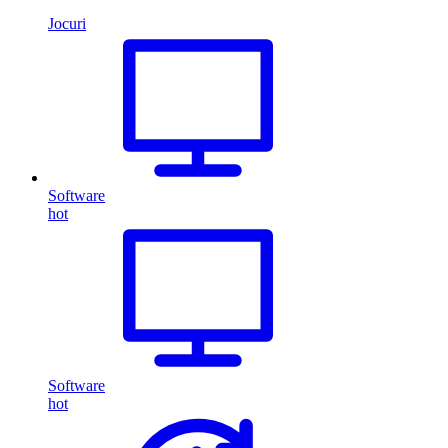
Jocuri
Software
hot
Software
hot