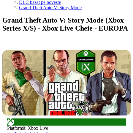
DLC bazat pe poveste
Grand Theft Auto V: Story Mode
Grand Theft Auto V: Story Mode (Xbox
Series X/S) - Xbox Live Cheie - EUROPA
1
/
12
Platformă
:
Xbox Live