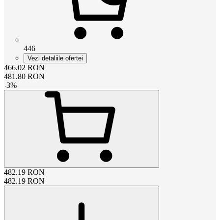
446
Vezi detaliile ofertei
466.02
RON
481.80
RON
-
3
%
482.19
RON
482.19
RON