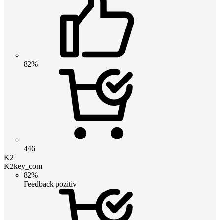
82%
446
K2
K2key_com
82%
Feedback pozitiv