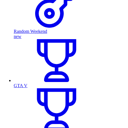
Random Weekend
new
GTA V