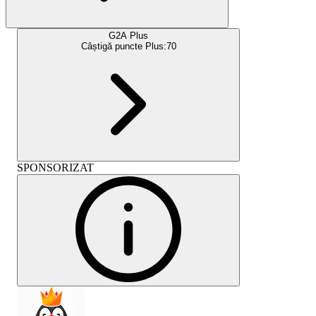
G2A Plus
Câștigă puncte Plus:
70
SPONSORIZAT