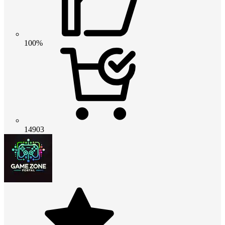
100%
14903