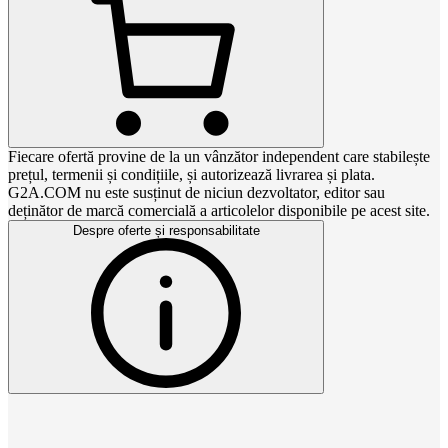
Fiecare ofertă provine de la un vânzător independent care stabilește
prețul, termenii și condițiile, și autorizează livrarea și plata.
G2A.COM nu este susținut de niciun dezvoltator, editor sau
deținător de marcă comercială a articolelor disponibile pe acest site.
Despre oferte și responsabilitate