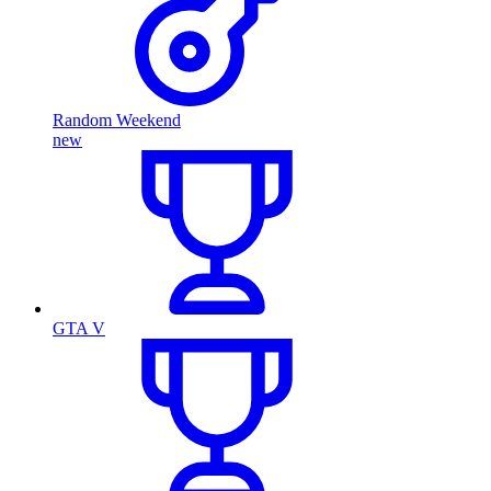
Random Weekend
new
GTA V