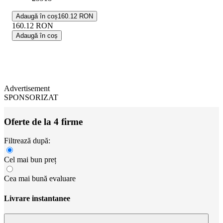
Adaugă în coș
160.12 RON
160.12
RON
Adaugă în coș
Advertisement
SPONSORIZAT
Oferte de la 4 firme
Filtrează după:
Cel mai bun preț
Cea mai bună evaluare
Livrare instantanee