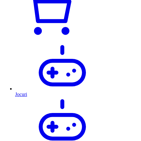
Jocuri