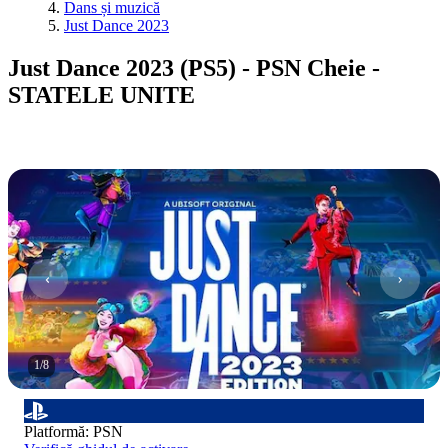
Dans și muzică
Just Dance 2023
Just Dance 2023 (PS5) - PSN Cheie -
STATELE UNITE
1
/
8
Platformă
:
PSN