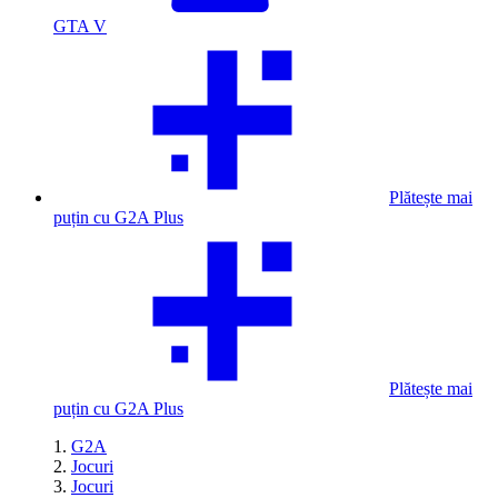
GTA V
Plătește mai
puțin cu G2A Plus
Plătește mai
puțin cu G2A Plus
G2A
Jocuri
Jocuri