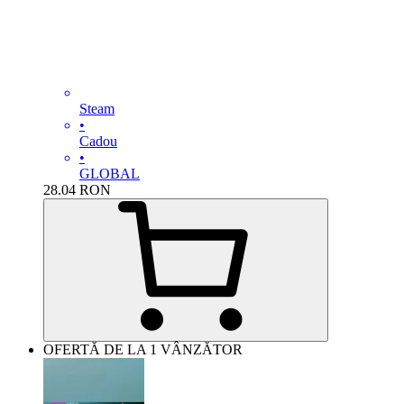
Steam
•
Cadou
•
GLOBAL
28.04
RON
OFERTĂ DE LA 1 VÂNZĂTOR