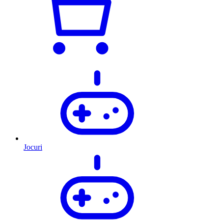
Jocuri