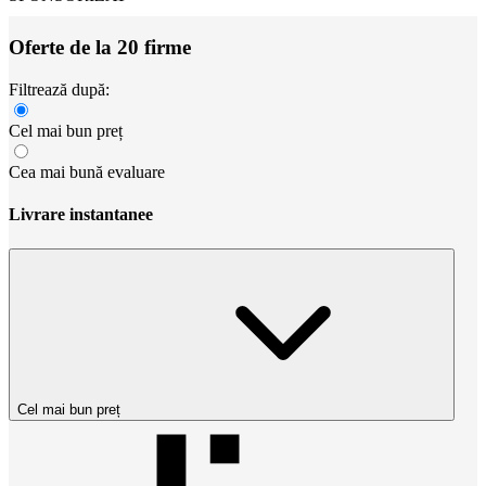
Oferte de la 20 firme
Filtrează după:
Cel mai bun preț
Cea mai bună evaluare
Livrare instantanee
Cel mai bun preț