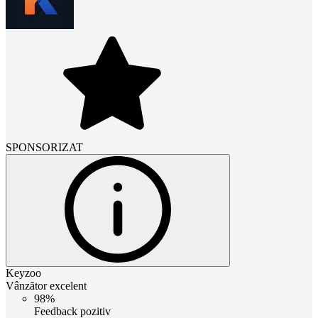
SPONSORIZAT
Keyzoo
Vânzător excelent
98%
Feedback pozitiv