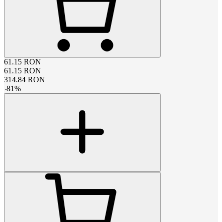
61.15
RON
61.15
RON
314.84
RON
-
81
%