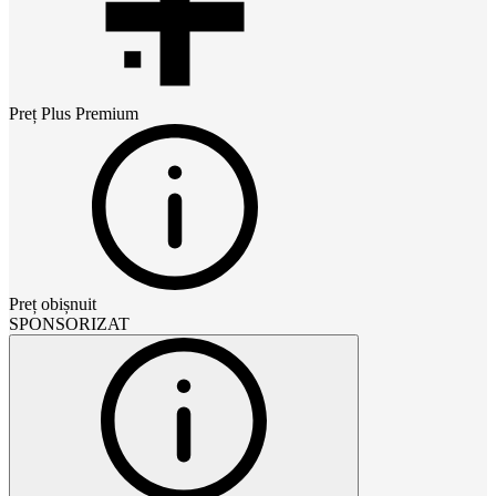
Preț
Plus Premium
Preț obișnuit
SPONSORIZAT