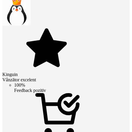
Kinguin
Vânzător excelent
100%
Feedback pozitiv