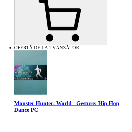
OFERTĂ DE LA 1 VÂNZĂTOR
Monster Hunter: World - Gesture: Hip Hop
Dance PC