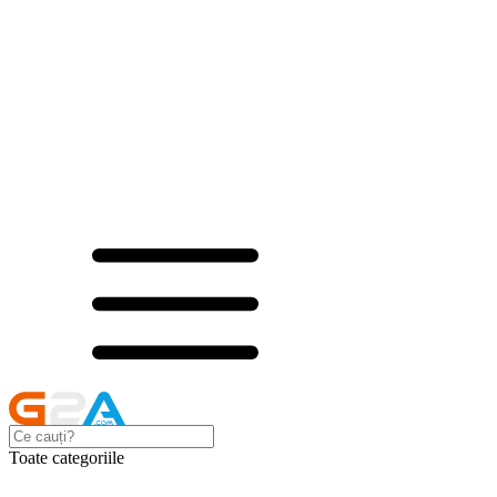
Toate categoriile