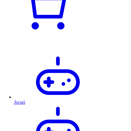
Jocuri