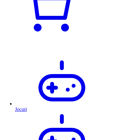
Jocuri