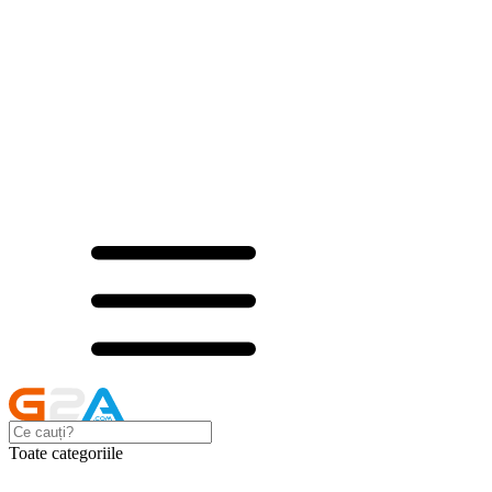
Toate categoriile