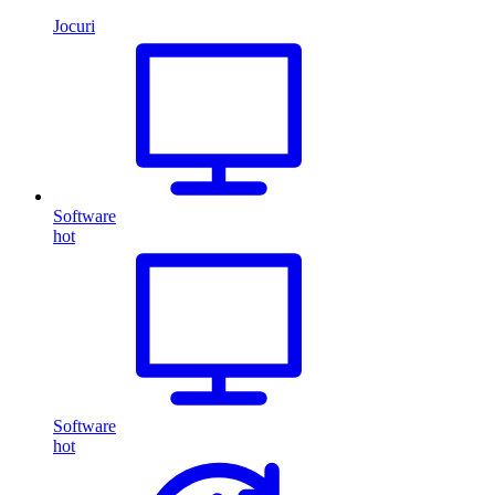
Jocuri
Software
hot
Software
hot