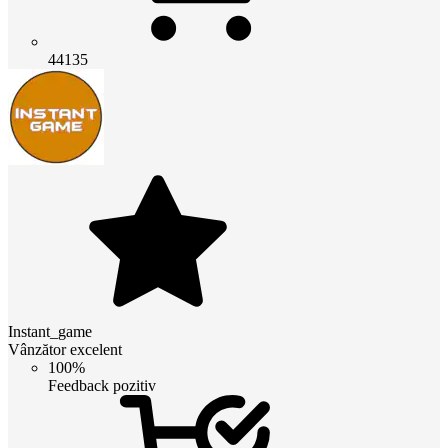
44135
Instant_game
Vânzător excelent
100%
Feedback pozitiv