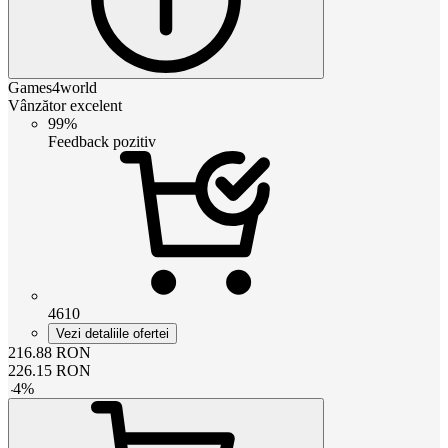
Games4world
Vânzător excelent
99%
Feedback pozitiv
4610
Vezi detaliile ofertei
216.88
RON
226.15
RON
-
4
%