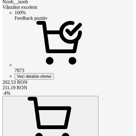
Noob__noob
Vânzător excelent
100%
Feedback pozitiv
7873
Vezi detaliile ofertei
202.53
RON
211.19
RON
-
4
%