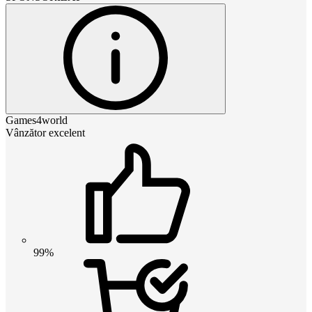
Games4world
Vânzător excelent
99%