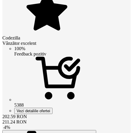
Codezilla
Vânzător excelent
100%
Feedback pozitiv
5388
Vezi detaliile ofertei
202.59
RON
211.24
RON
-
4
%