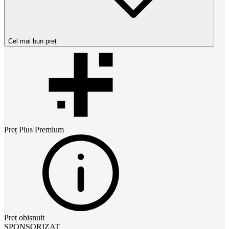
Cel mai bun preț
Preț
Plus Premium
Preț obișnuit
SPONSORIZAT