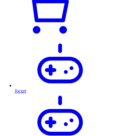
Jocuri