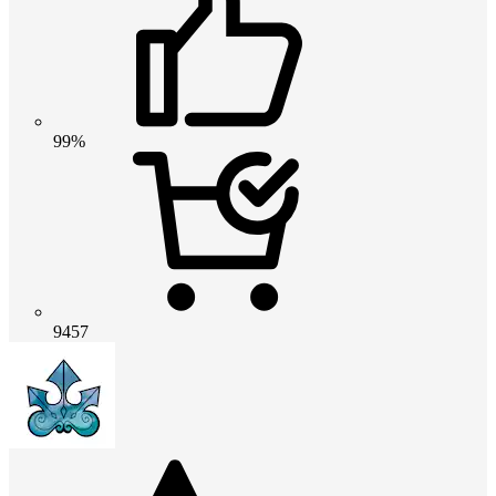
99%
9457