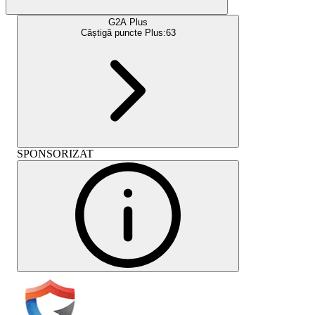
G2A Plus
Câștigă puncte Plus:
63
SPONSORIZAT