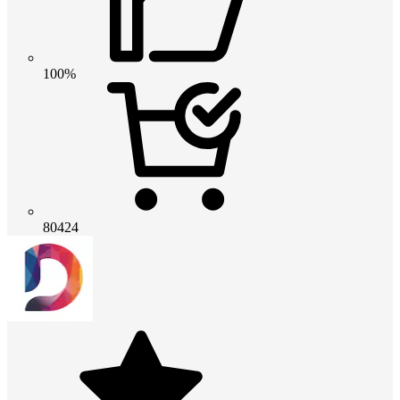
100%
80424