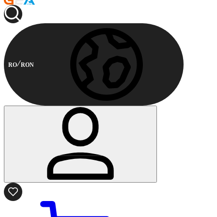
RO
RON