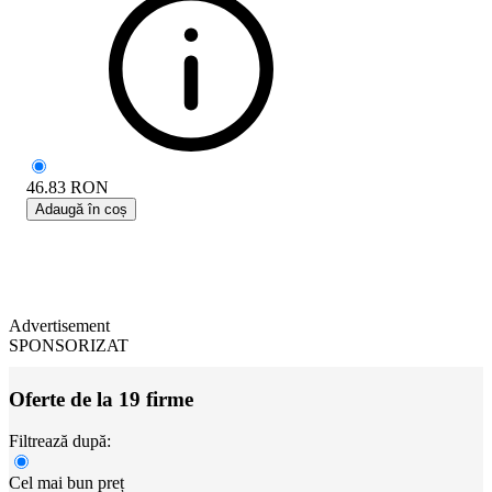
46.83
RON
Adaugă în coș
Advertisement
SPONSORIZAT
Oferte de la 19 firme
Filtrează după:
Cel mai bun preț