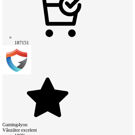
187151
Gaming4you
Vânzător excelent