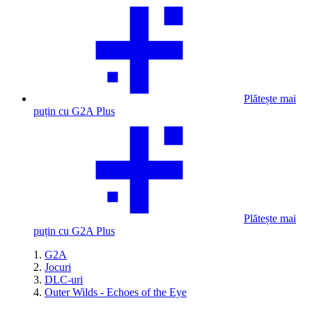
Plătește mai
puțin cu G2A Plus
Plătește mai
puțin cu G2A Plus
G2A
Jocuri
DLC-uri
Outer Wilds - Echoes of the Eye