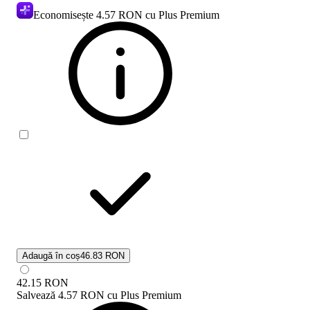
Economisește
4.57 RON
cu Plus Premium
Adaugă în coș
46.83 RON
42.15
RON
Salvează
4.57 RON
cu
Plus Premium