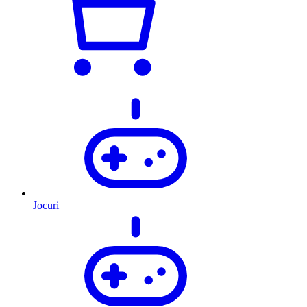
Jocuri