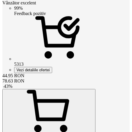
Vânzător excelent
99%
Feedback pozitiv
5313
Vezi detaliile ofertei
44.95
RON
78.63
RON
-
43
%