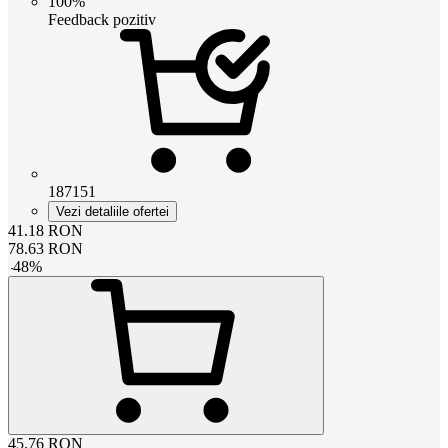
100%
Feedback pozitiv
187151
Vezi detaliile ofertei
41.18
RON
78.63
RON
-
48
%
45.76
RON