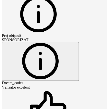
Preț obișnuit
SPONSORIZAT
Dream_codes
Vânzător excelent