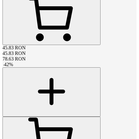
45.83
RON
45.83
RON
78.63
RON
-
42
%