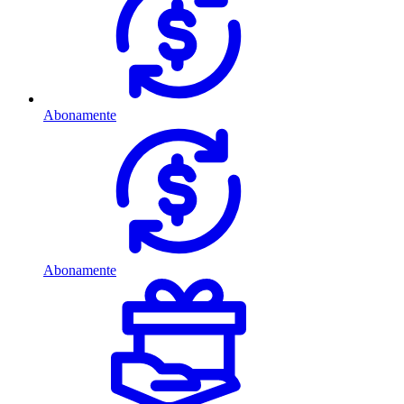
Abonamente
Abonamente