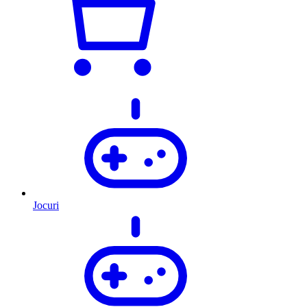
Jocuri