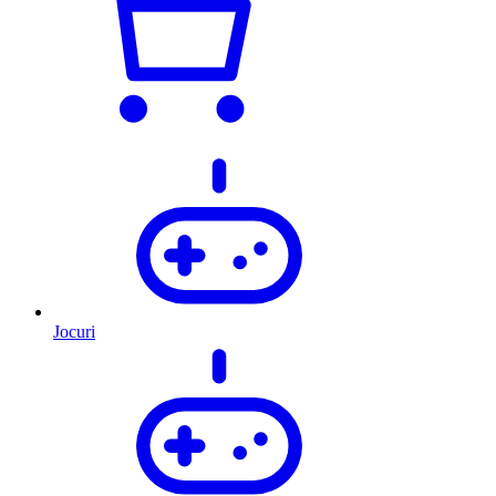
Jocuri