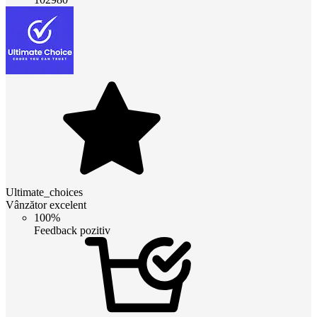
Ultimate_choices
Vânzător excelent
100%
Feedback pozitiv