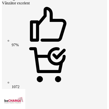
Vânzător excelent
97%
1072