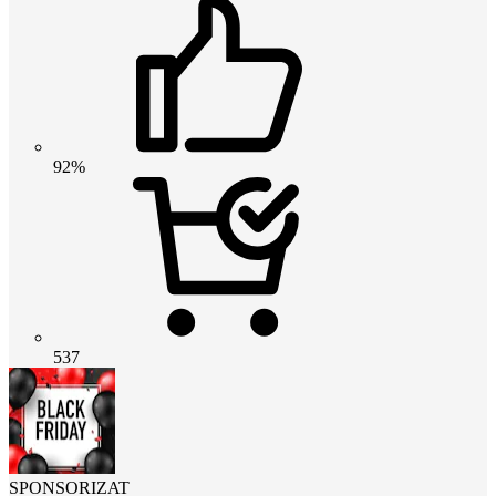
92%
537
SPONSORIZAT