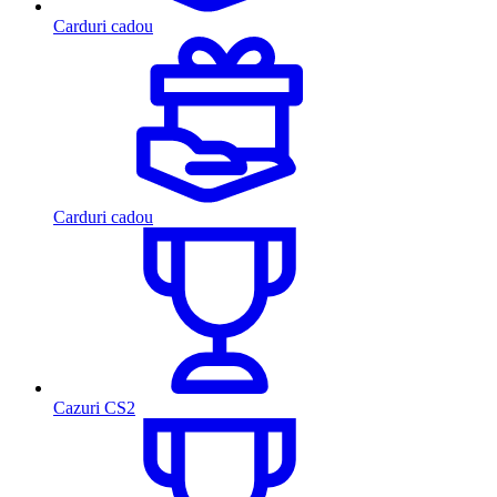
Carduri cadou
Carduri cadou
Cazuri CS2