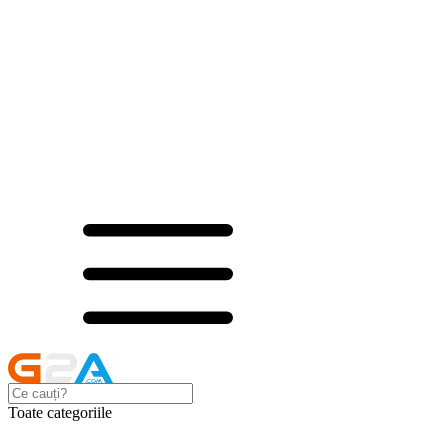
Toate categoriile