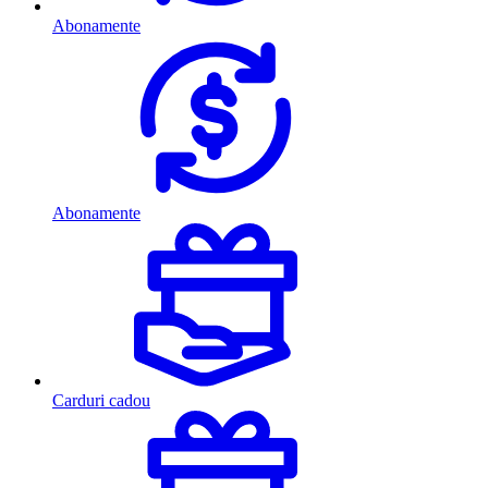
Abonamente
Abonamente
Carduri cadou