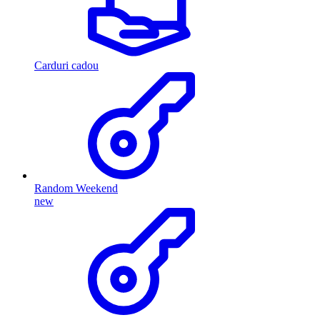
Carduri cadou
Random Weekend
new