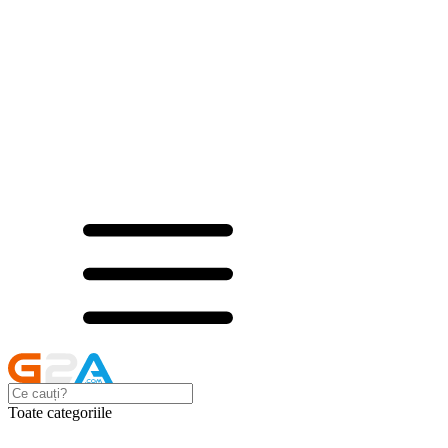
Toate categoriile