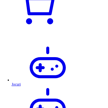
Jocuri