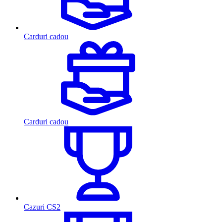
Carduri cadou
Carduri cadou
Cazuri CS2