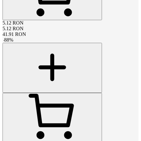
5.12
RON
5.12
RON
41.91
RON
-
88
%