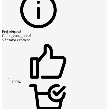
Preț obișnuit
Game_zone_portal
Vânzător excelent
100%