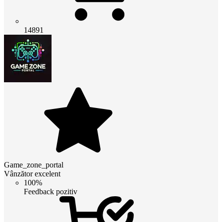
14891
Game_zone_portal
Vânzător excelent
100%
Feedback pozitiv