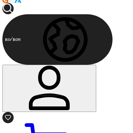
RO
RON