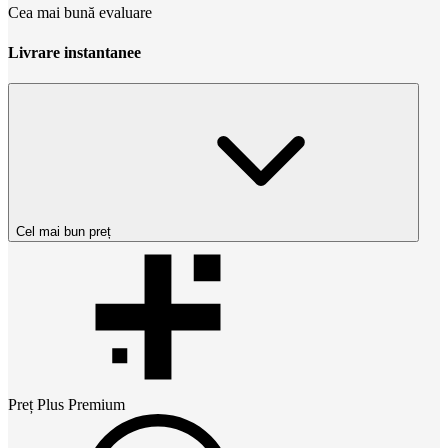
Cea mai bună evaluare
Livrare instantanee
Cel mai bun preț
Preț
Plus Premium