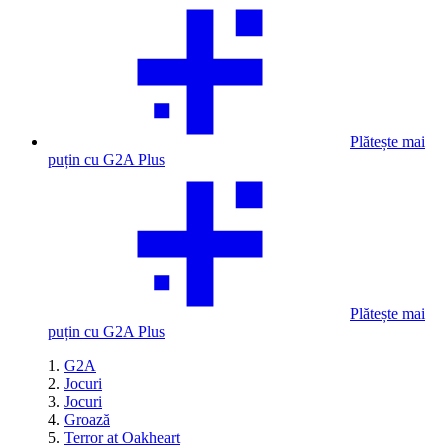
Plătește mai
puțin cu G2A Plus
Plătește mai
puțin cu G2A Plus
G2A
Jocuri
Jocuri
Groază
Terror at Oakheart