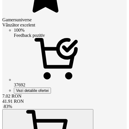
Gamersuniverse
Vânzător excelent
100%
Feedback pozitiv
37692
Vezi detaliile ofertei
7.02
RON
41.91
RON
-
83
%