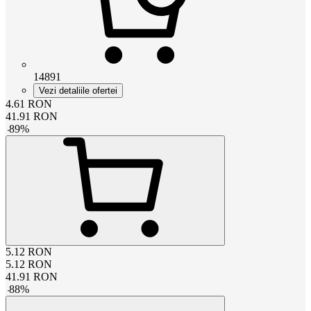
14891
Vezi detaliile ofertei
4.61
RON
41.91
RON
-
89
%
5.12
RON
5.12
RON
41.91
RON
-
88
%