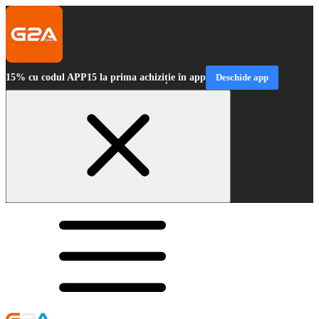
15% cu codul APP15 la prima achiziție în app
Deschide app