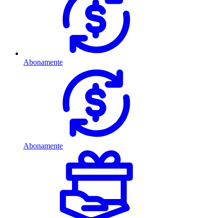
Abonamente
Abonamente