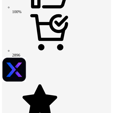
100%
2896