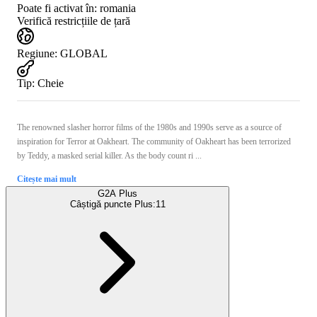
Poate fi activat în:
romania
Verifică restricțiile de țară
Regiune
:
GLOBAL
Tip
:
Cheie
The renowned slasher horror films of the 1980s and 1990s serve as a source of
inspiration for Terror at Oakheart. The community of Oakheart has been terrorized
by Teddy, a masked serial killer. As the body count ri ...
Citește mai mult
G2A Plus
Câștigă puncte Plus:
11