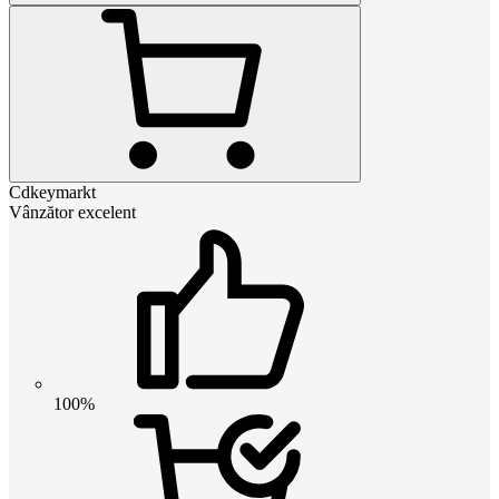
Cdkeymarkt
Vânzător excelent
100%