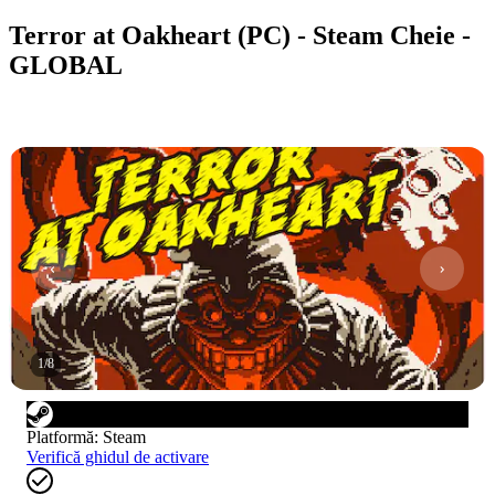
Terror at Oakheart (PC) - Steam Cheie -
GLOBAL
1
/
8
Platformă
:
Steam
Verifică ghidul de activare