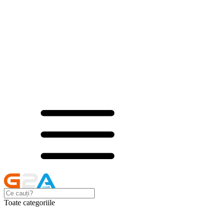
Toate categoriile