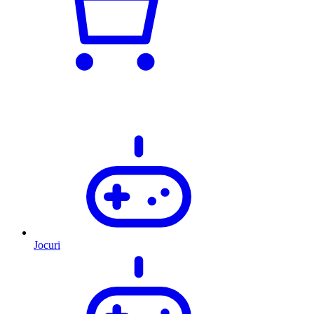
Jocuri