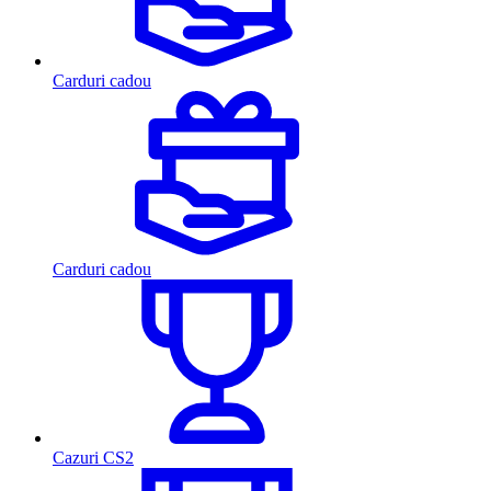
Carduri cadou
Carduri cadou
Cazuri CS2