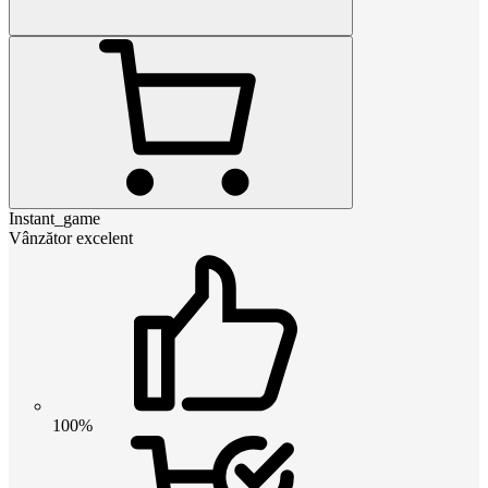
Instant_game
Vânzător excelent
100%