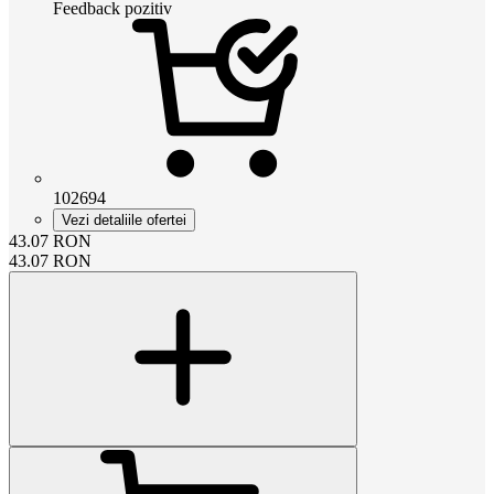
Feedback pozitiv
102694
Vezi detaliile ofertei
43.07
RON
43.07
RON