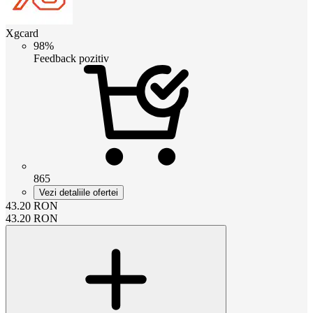
Xgcard
98%
Feedback pozitiv
865
Vezi detaliile ofertei
43.20
RON
43.20
RON