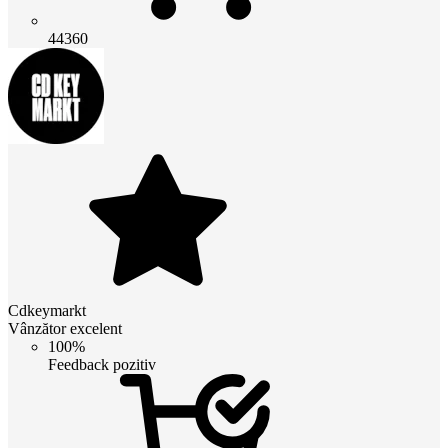
44360
Cdkeymarkt
Vânzător excelent
100%
Feedback pozitiv