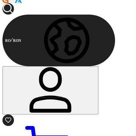
RO
RON