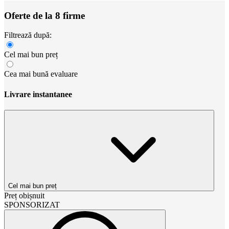
Oferte de la 8 firme
Filtrează după:
Cel mai bun preț
Cea mai bună evaluare
Livrare instantanee
Cel mai bun preț
Preț obișnuit
SPONSORIZAT