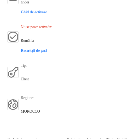
tinder
Ghid de activare
Nu se poate activa în
:
România
Restricții de țară
Tip
:
Cheie
Regiune
:
MOROCCO