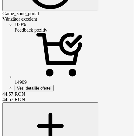
Game_zone_portal
Vânzător excelent
100%
Feedback pozitiv
14909
Vezi detaliile ofertei
44.57
RON
44.57
RON