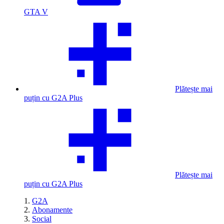
GTA V
Plătește mai
puțin cu G2A Plus
Plătește mai
puțin cu G2A Plus
G2A
Abonamente
Social