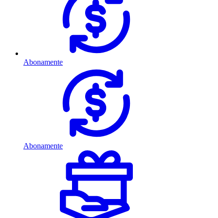
Abonamente
Abonamente