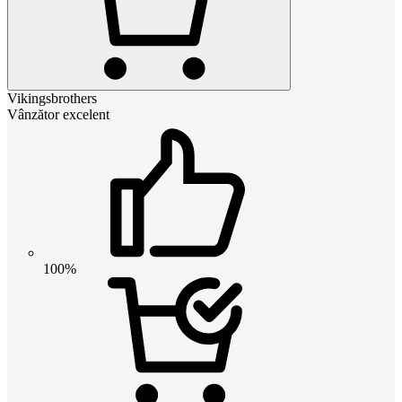
Vikingsbrothers
Vânzător excelent
100%