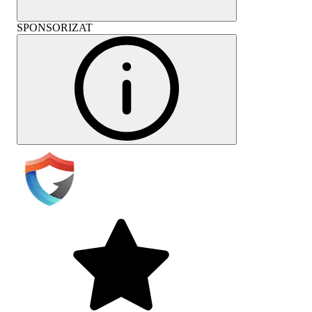
SPONSORIZAT