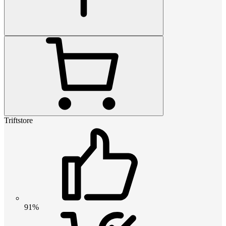
Triftstore
91%