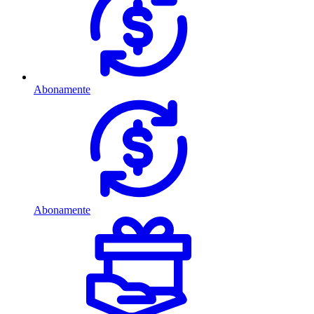
Abonamente
Abonamente