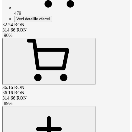
479
Vezi detaliile ofertei
32.54
RON
314.66
RON
-
90
%
36.16
RON
36.16
RON
314.66
RON
-
89
%