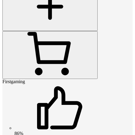
Firstgaming
86%