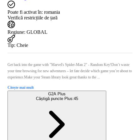
Poate fi activat în:
romania
Verifică restricțiile de țară
Regiune
:
GLOBAL
Tip
:
Cheie
Get back into the game with "Marvel's Spider-Man 2" - Random Key!Don’t waste
your time browsing for new adventures – let fate decide which game you’re about to
experience.Make your Steam library look great thanks to the ...
Citește mai mult
G2A Plus
Câștigă puncte Plus:
45