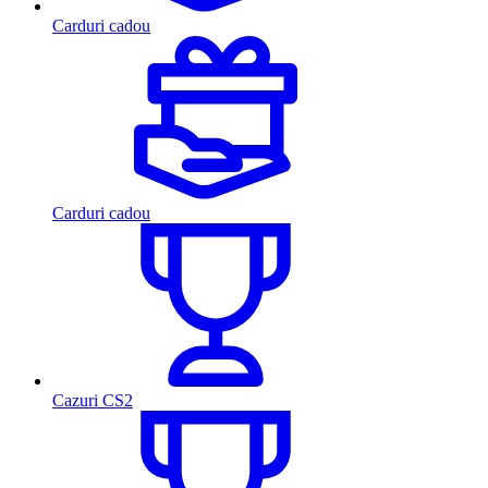
Carduri cadou
Carduri cadou
Cazuri CS2