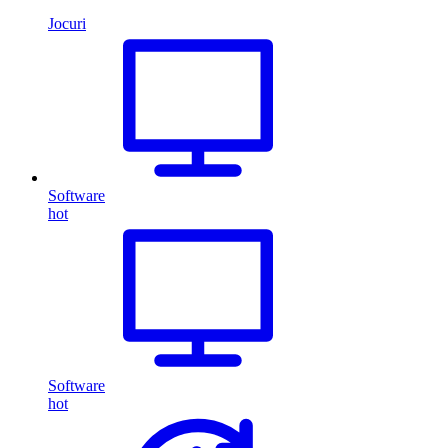
Jocuri
Software
hot
Software
hot