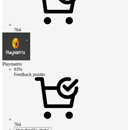
764
Playmatrix
93%
Feedback pozitiv
764