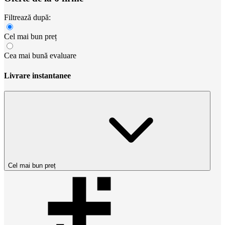
Filtrează după:
Cel mai bun preț
Cea mai bună evaluare
Livrare instantanee
Cel mai bun preț