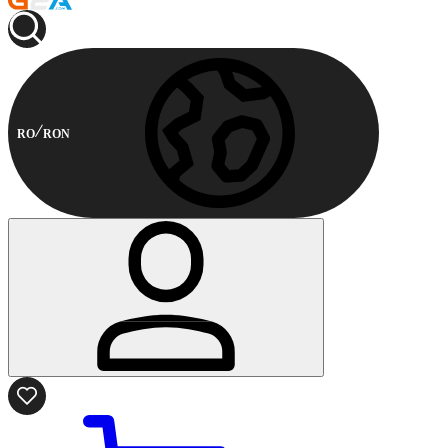
RO
RON