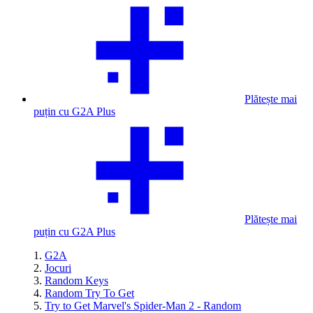
Plătește mai
puțin cu G2A Plus
Plătește mai
puțin cu G2A Plus
G2A
Jocuri
Random Keys
Random Try To Get
Try to Get Marvel's Spider-Man 2 - Random