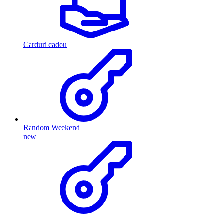
Carduri cadou
Random Weekend
new