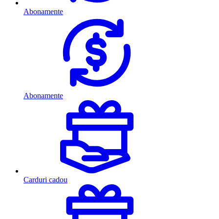
Abonamente
Abonamente
Carduri cadou