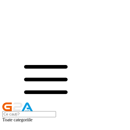
Toate categoriile