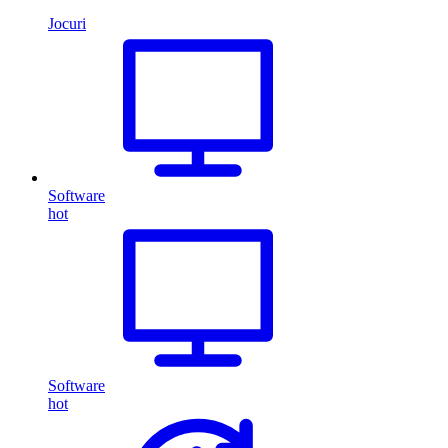
Jocuri
Software
hot
Software
hot