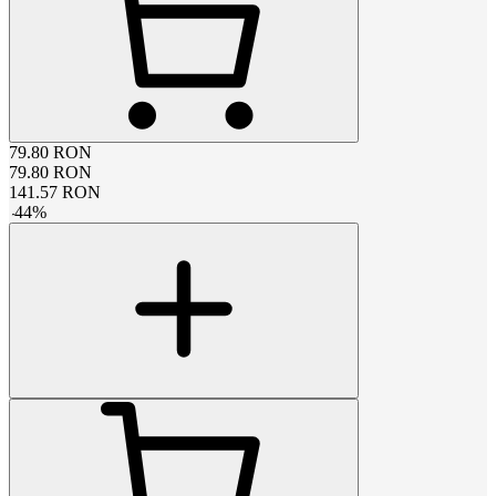
79.80
RON
79.80
RON
141.57
RON
-
44
%