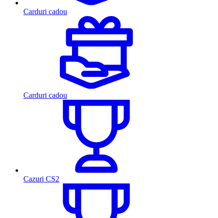
Carduri cadou
Carduri cadou
Cazuri CS2