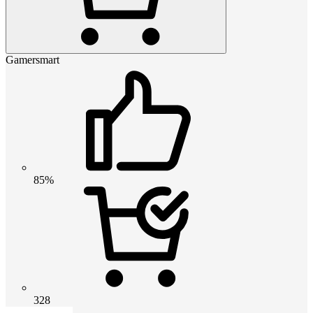
Gamersmart
85%
328