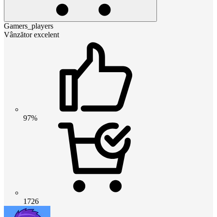
Gamers_players
Vânzător excelent
97%
1726