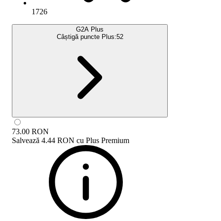
1726
G2A Plus
Câștigă puncte Plus:
52
73.00
RON
Salvează
4.44 RON
cu
Plus Premium