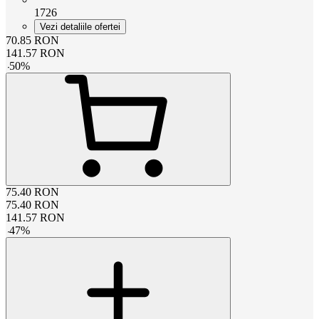
1726
Vezi detaliile ofertei
70.85
RON
141.57
RON
-
50
%
75.40
RON
75.40
RON
141.57
RON
-
47
%