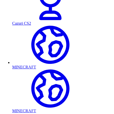
Cazuri CS2
MINECRAFT
MINECRAFT