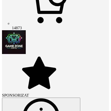
14873
SPONSORIZAT