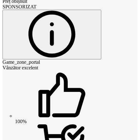
Preț obișnuit
SPONSORIZAT
Game_zone_portal
Vânzător excelent
100%