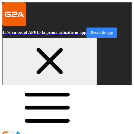
15% cu codul APP15 la prima achiziție în app
Deschide app