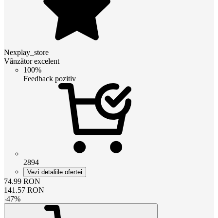
Nexplay_store
Vânzător excelent
100%
Feedback pozitiv
2894
Vezi detaliile ofertei
74.99
RON
141.57
RON
-
47
%