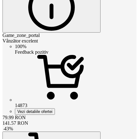
Game_zone_portal
Vânzător excelent
100%
Feedback pozitiv
14873
Vezi detaliile ofertei
79.99
RON
141.57
RON
-
43
%