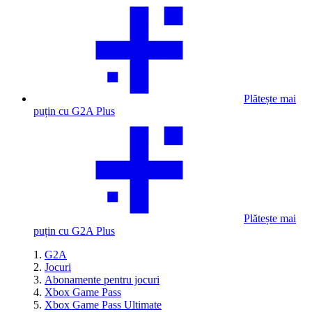
Plătește mai
puțin cu G2A Plus
Plătește mai
puțin cu G2A Plus
G2A
Jocuri
Abonamente pentru jocuri
Xbox Game Pass
Xbox Game Pass Ultimate