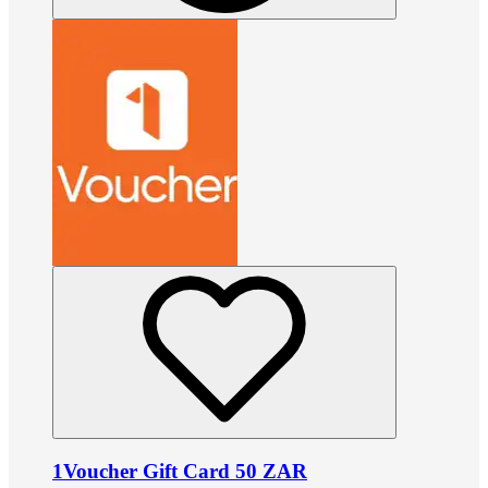
1Voucher Gift Card 50 ZAR