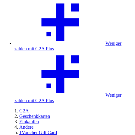
Weniger
zahlen mit G2A Plus
Weniger
zahlen mit G2A Plus
G2A
Geschenkkarten
Einkaufen
Andere
1Voucher Gift Card