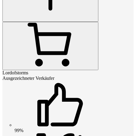
Lordofstorms
Ausgezeichneter Verkäufer
99%