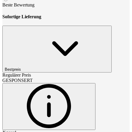
Beste Bewertung
Sofortige Lieferung
Bestpreis
Regulärer Preis
GESPONSERT