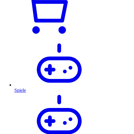
Spiele