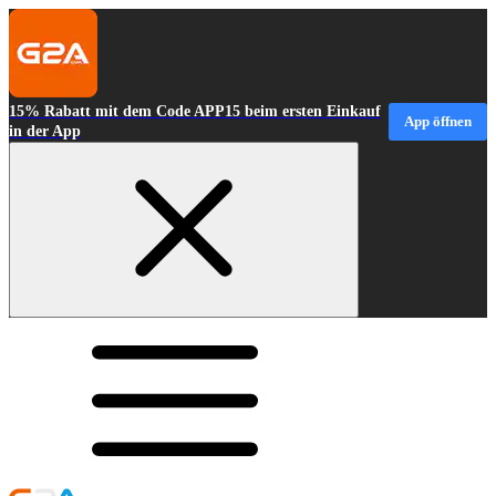
15% Rabatt mit dem Code APP15 beim ersten Einkauf
App öffnen
in der App