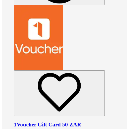
1Voucher Gift Card 50 ZAR