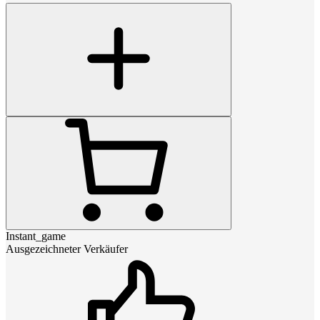
Instant_game
Ausgezeichneter Verkäufer