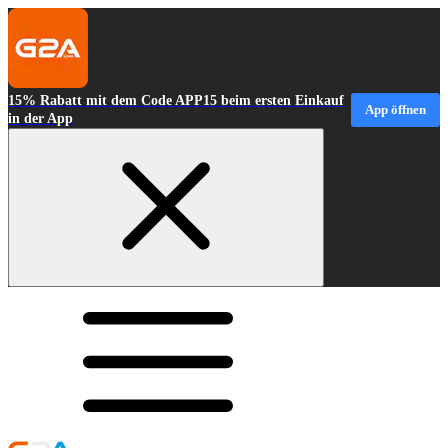
15% Rabatt mit dem Code APP15 beim ersten Einkauf
App öffnen
in der App