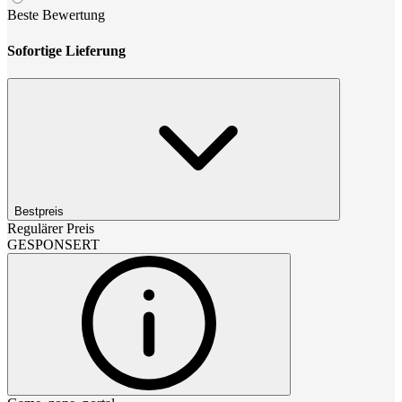
Beste Bewertung
Sofortige Lieferung
Bestpreis
Regulärer Preis
GESPONSERT