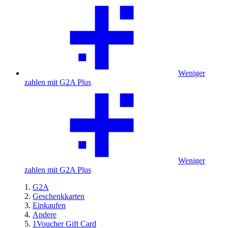
Weniger
zahlen mit G2A Plus
Weniger
zahlen mit G2A Plus
G2A
Geschenkkarten
Einkaufen
Andere
1Voucher Gift Card