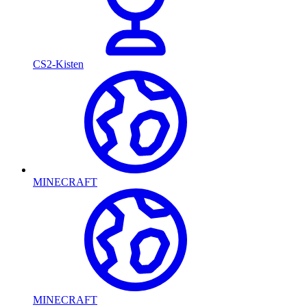
CS2-Kisten
MINECRAFT
MINECRAFT