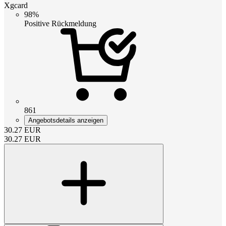
Xgcard
98%
Positive Rückmeldung
861
Angebotsdetails anzeigen
30.27
EUR
30.27
EUR