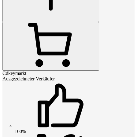
Cdkeymarkt
Ausgezeichneter Verkäufer
100%