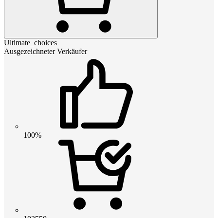
Ultimate_choices
Ausgezeichneter Verkäufer
100%