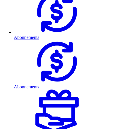
Abonnements
Abonnements