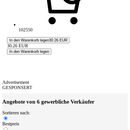
102550
In den Warenkorb legen
30.26 EUR
30.26
EUR
In den Warenkorb legen
Advertisement
GESPONSERT
Angebote von 6 gewerbliche Verkäufer
Sortieren nach:
Bestpreis