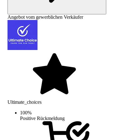
Angebot vom gewerblichen Verkäufer
Ultimate_choices
100
%
Positive Rückmeldung