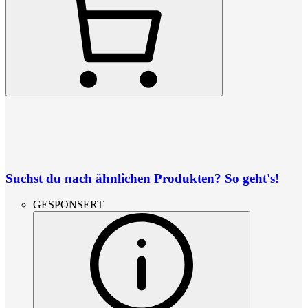
Suchst du nach ähnlichen Produkten? So geht's!
GESPONSERT