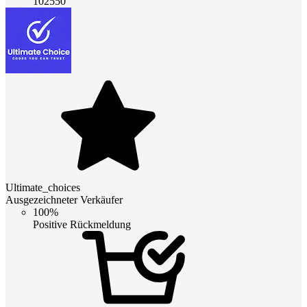
102550
Ultimate_choices
Ausgezeichneter Verkäufer
100%
Positive Rückmeldung