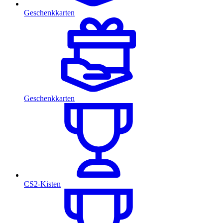
Geschenkkarten
Geschenkkarten
CS2-Kisten