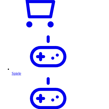
Spiele