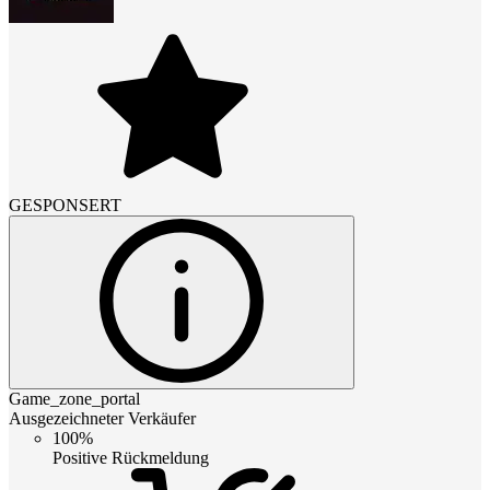
GESPONSERT
Game_zone_portal
Ausgezeichneter Verkäufer
100%
Positive Rückmeldung